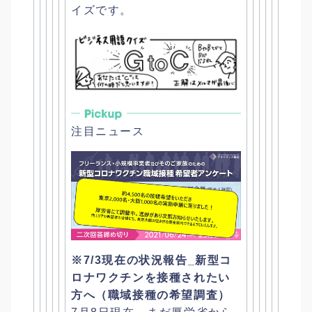
イズです。
注目ニュース
※7/3現在の状況報告_
新型コ
ロナワクチンを接種されたい
方へ（職域接種の希望調査）