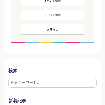
イベント情報
メディア掲載
お知らせ
検索
新着記事