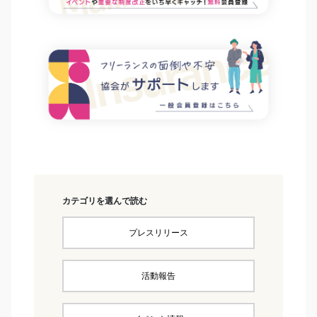
カテゴリを選んで読む
プレスリリース
活動報告