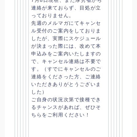
7月8日現在、まだ厚労省から
連絡が来ておらず、
目処が立
っておりません。
先週のメルマガにてキャンセ
ル受付のご案内をしておりま
したが、
実際にスケジュール
が決まった際には、
改めて本
申込みをご案内いたしますの
で、
キャンセル連絡は不要で
す。（
すでにキャンセルのご
連絡をくださった方、
ご連絡
いただきありがとうございま
した）
ご自身の状況次第で接種でき
るチャンスがあれば、
ぜひそ
ちらをご利用ください！