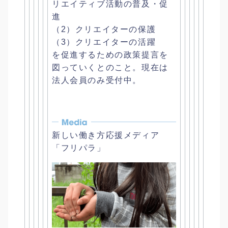
リエイティブ活動の普及・促
進
（2）クリエイターの保護
（3）クリエイターの活躍
を促進するための政策提言を
図っていくとのこと。
現在は
法人会員のみ受付中。
新しい働き方応援メディア
「フリパラ」