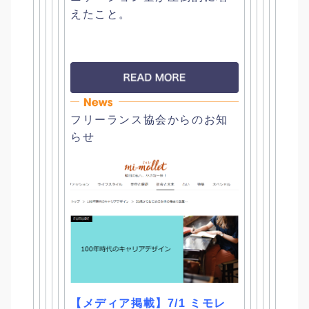
えたこと。
フリーランス協会からのお知
らせ
【メディア掲載】7/1 ミモレ