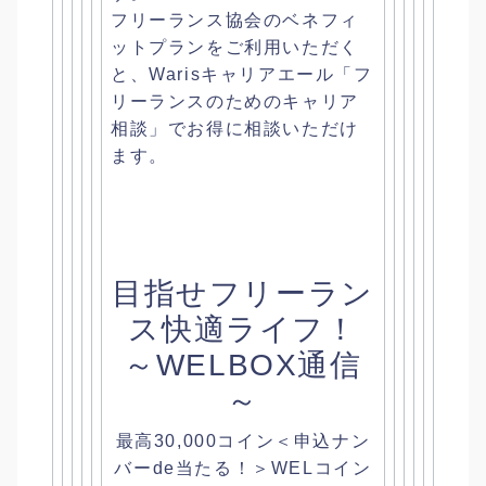
フリーランス協会のベネフィ
ットプランをご利用いただく
と、
Warisキャリアエール「フ
リーランスのためのキャリア
相談」
でお得に相談いただけ
ます。
目指せフリーラン
ス快適ライフ！
～WELBOX通信
～
最高30,000コイン＜申込ナン
バーde当たる！＞
WELコイン