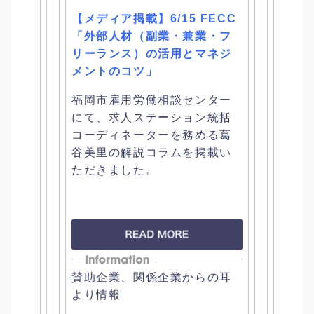
【メディア掲載】6/15 FECC
「外部人材（副業・兼業・フ
リーランス）
の活用とマネジ
メントのコツ」
福岡市雇用労働相談センター
にて、
求人ステーション統括
コーディネーターを務める葛
谷美里の解説コ
ラムを掲載い
ただきました。
賛助企業、関係企業からの耳
より情報