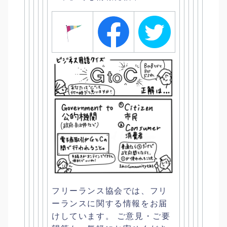
フリーランス協会では、
フリ
ーランスに関する情報をお届
けしています。 ご意見・ご要