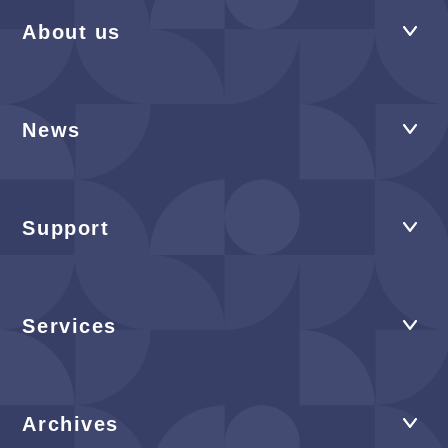
About us
News
Support
Services
Archives