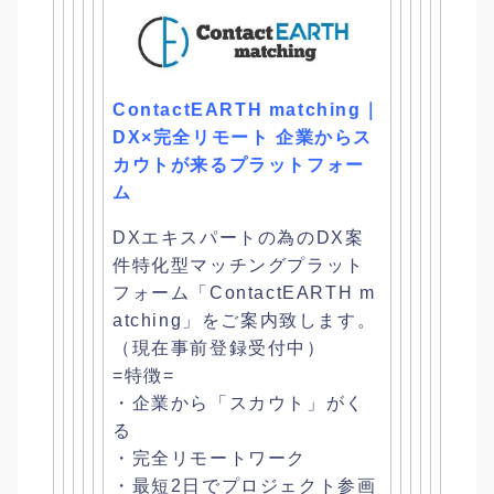
ContactEARTH matching｜
DX×完全リモート 企業からス
カウトが来るプラットフォー
ム
DXエキスパートの為のDX案
件特化型マッチングプラット
フォー
ム「ContactEARTH m
atching」をご案内致します。
（現在事前登録受付中）
=特徴=
・企業から「スカウト」がく
る
・完全リモートワーク
・最短2日でプロジェクト参画