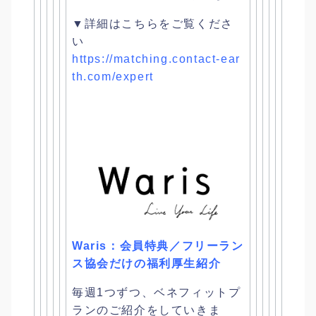
▼詳細はこちらをご覧くださ
い
https://matching.contact-
ear
th.com/expert
Waris：会員特典／フリーラン
ス協会だけの福利厚生紹介
毎週1つずつ、ベネフィットプ
ランのご紹介をしていきま