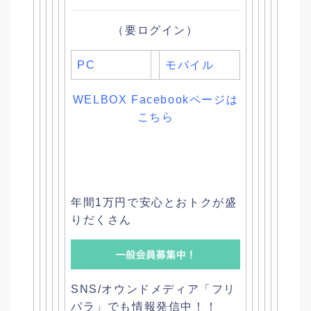
（要ログイン）
PC
モバイル
WELBOX Facebookページは
こちら
年間1万円で安心とおトクが盛
りだくさん
SNS/オウンドメディア「フリ
パラ」でも情報発信中！！