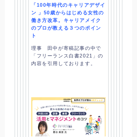
「100年時代のキャリアデザイ
ン 」50歳からはじめる女性の
働き方改革。
キャリアメイク
のプロが教える３つのポイン
ト
理事 田中が寄稿記事の中で
「フリーランス白書2021」
の
内容を引用しております。