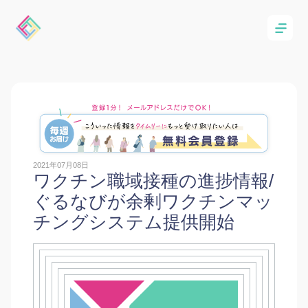
2021年07月08日
ワクチン職域接種の進捗情報/
ぐるなびが余剰ワクチンマッ
チングシステム提供開始