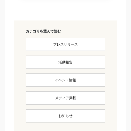
カテゴリを選んで読む
プレスリリース
活動報告
イベント情報
メディア掲載
お知らせ