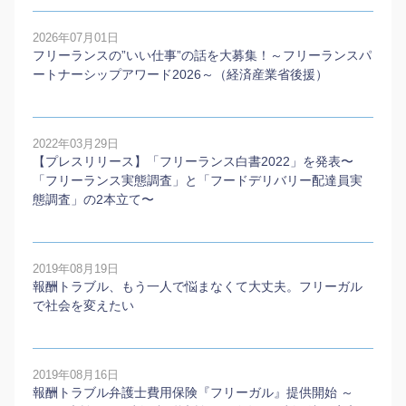
2026年07月01日
フリーランスの”いい仕事”の話を大募集！～フリーランスパ
ートナーシップアワード2026～（経済産業省後援）
2022年03月29日
【プレスリリース】「フリーランス白書2022」を発表〜
「フリーランス実態調査」と「フードデリバリー配達員実
態調査」の2本⽴て〜
2019年08月19日
報酬トラブル、もう一人で悩まなくて大丈夫。フリーガル
で社会を変えたい
2019年08月16日
報酬トラブル弁護士費用保険『フリーガル』提供開始 ～