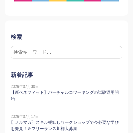
検索
新着記事
2026年07月30日
【新ベネフィット】バーチャルコワーキングの試験運用開
始
2026年07月17日
〖メルマガ〗スキル棚卸しワークショップで今必要な学び
を発見！＆フリーランス川柳大募集