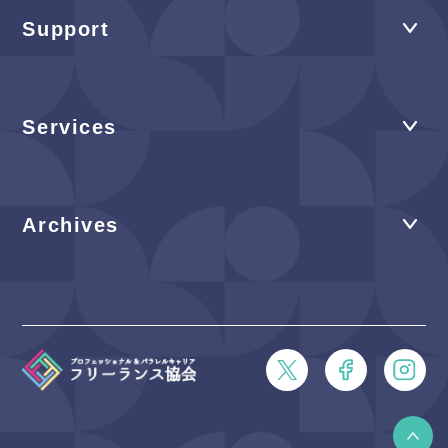
Support
Services
Archives