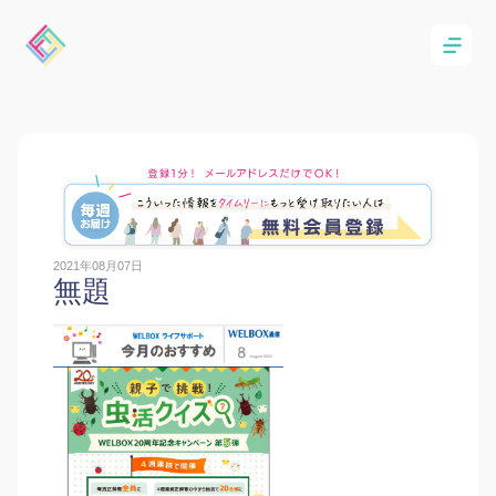
2021年08月07日
無題