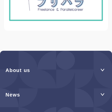
About us
News