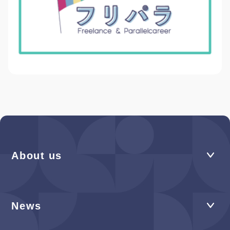
About us
News