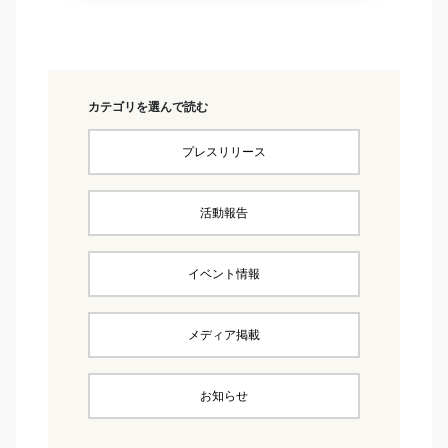
カテゴリを選んで読む
プレスリリース
活動報告
イベント情報
メディア掲載
お知らせ