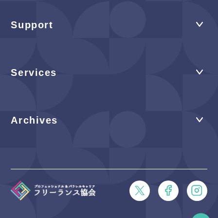
Support
Services
Archives