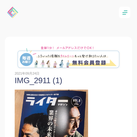
2021年09月24日
IMG_2911 (1)