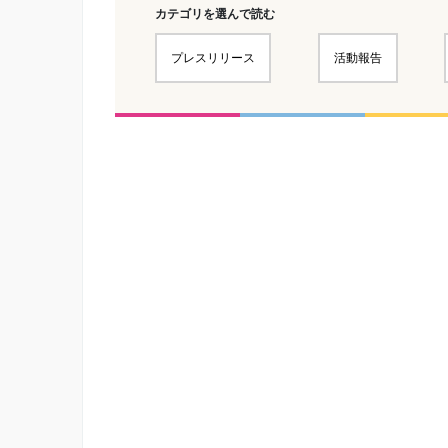
カテゴリを選んで読む
プレスリリース
活動報告