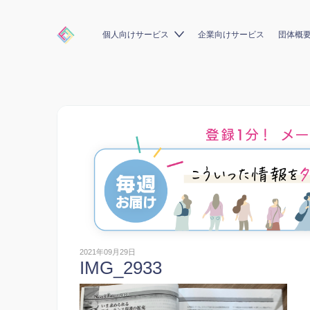
個人向けサービス
企業向けサービス
団体概
2021年09月29日
IMG_2933