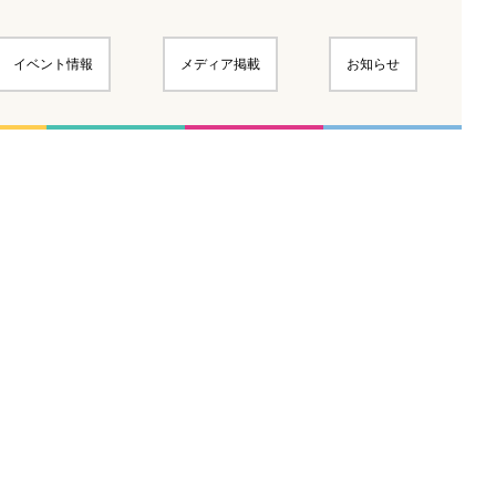
イベント情報
メディア掲載
お知らせ