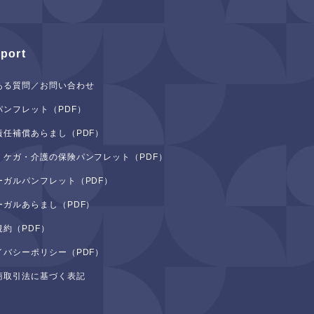
port
ある質問／お問い合わせ
パンフレット（PDF）
責任補償あらまし（PDF）
・ケガ・介護の保険パンフレット（PDF）
ーガルパンフレット（PDF）
ーガルあらまし（PDF）
規約（PDF）
イバシーポリシー（PDF）
商取引法に基づく表記