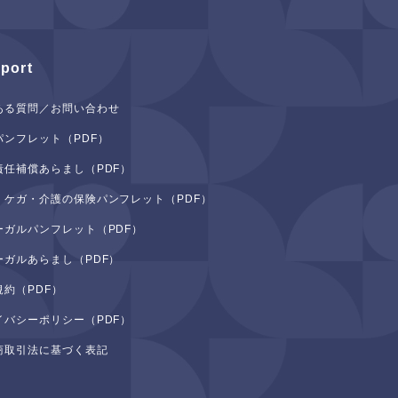
port
ある質問／お問い合わせ
パンフレット（PDF）
責任補償あらまし（PDF）
・ケガ・介護の保険パンフレット（PDF）
ーガルパンフレット（PDF）
ーガルあらまし（PDF）
規約（PDF）
イバシーポリシー（PDF）
商取引法に基づく表記