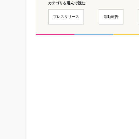
カテゴリを選んで読む
プレスリリース
活動報告