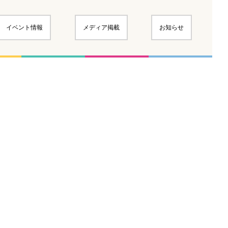
イベント情報
メディア掲載
お知らせ