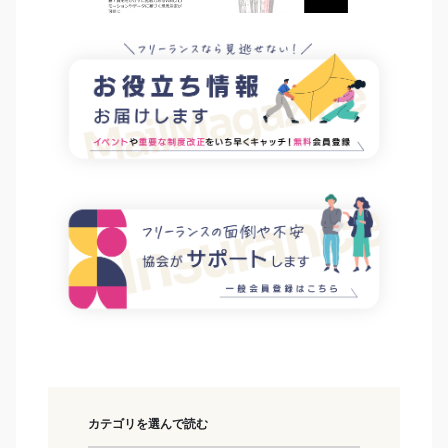
カテゴリを選んで読む