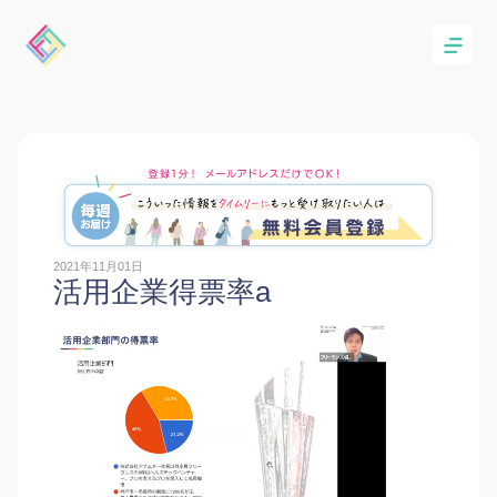
2021年11月01日
活用企業得票率a