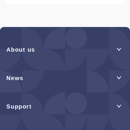
About us
News
Support