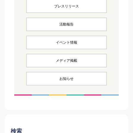
プレスリリース
活動報告
イベント情報
メディア掲載
お知らせ
検索