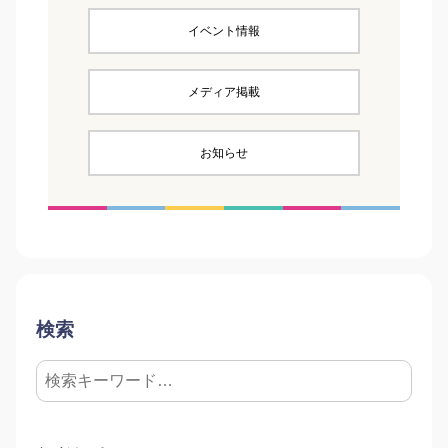
イベント情報
メディア掲載
お知らせ
検索