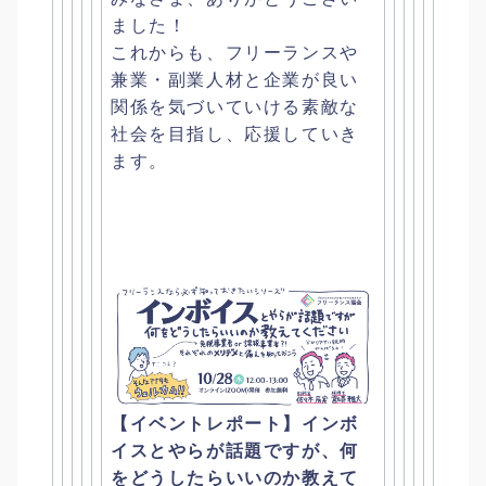
ました！
これからも、フリーランスや
兼業・
副業人材と企業が良い
関係を気づいていける素敵な
社会を目指し、
応援していき
ます。
【イベントレポート】インボ
イスとやらが話題ですが、
何
をどうしたらいいのか教えて