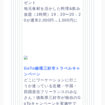
ゼント
地元食材を活かした料理&飲み
放題（1時間）19：20〜20：
2
0が通常2,000円→1,000円に
GoTo秘境三好市トラベルキャ
ンペーン
どこにワーケーションに行こ
うか迷っている近畿・中国・
四国居住フリーランスのみな
さん！
徳島県三好市が独自のG
oToキャンペーンを実施中で