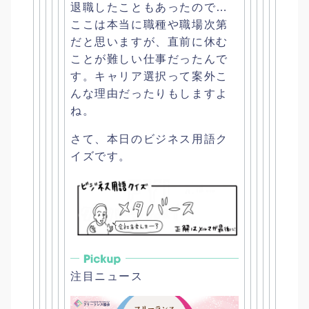
退職したこともあったので…
ここは本当に職種や職場次第
だと思いますが、
直前に休む
ことが難しい仕事だったんで
す。
キャリア選択って案外こ
んな理由だったりもしますよ
ね。
さて、本日のビジネス用語ク
イズです。
注目ニュース