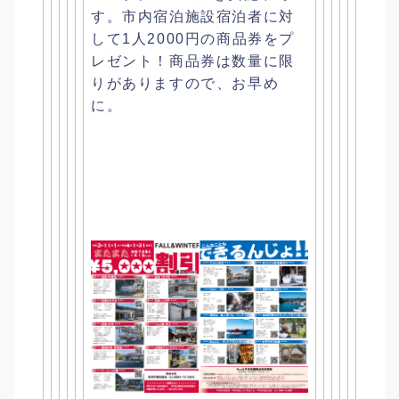
す。
市内宿泊施設宿泊者に対
して1人2000円の商品券をプ
レゼント
！商品券は数量に限
りがありますので、お早め
に。