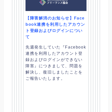
【障害解消のお知らせ】
Face
book連携を利用したアカウン
ト登録およびログインに
つい
て
先週発生していた『
Facebook
連携を利用したアカウント登
録およびログインが
できない
障害』につきまして、問題を
解決し、
復旧しましたことを
ご報告いたします。