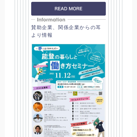
賛助企業、関係企業からの耳
より情報