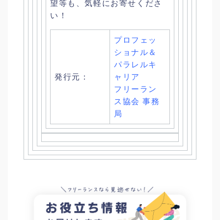
望等も、気軽にお寄せくださ
い！
プロフェッ
ショナル＆
パラレルキ
発行元：
ャリア
フリーラン
ス協会 事務
局