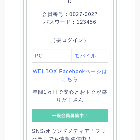
D
会員番号：0027-0027
パスワード：123456
（要ログイン）
PC
モバイル
WELBOX Facebookページは
こちら
年間1万円で安心とおトクが盛
りだくさん
SNS/オウンドメディア「フリ
パラ」でも情報発信中！！