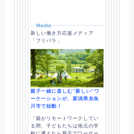
新しい働き方応援メディア
「フリパラ」
親子一緒に楽しむ“新しい”ワ
ーケーションが、
新潟県糸魚
川市で始動！
「親がリモートワークしてい
る間、
子どもたちは地元の学
校に通えたら親子でワーケー