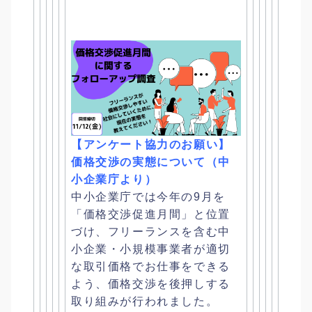
【アンケート協力のお願い】
価格交渉の実態について（
中
小企業庁より）
中小企業庁では今年の9月を
「価格交渉促進月間」と位置
づけ、
フリーランスを含む中
小企業・
小規模事業者が適切
な取引価格でお仕事をできる
よう、
価格交渉を後押しする
取り組みが行われました。