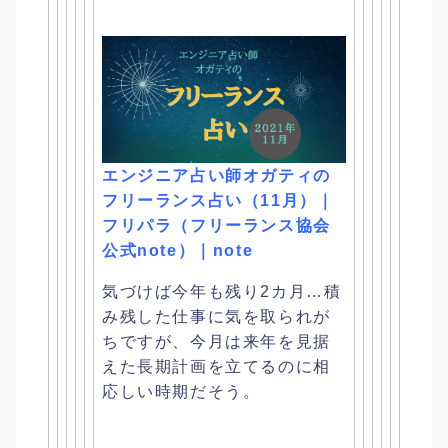
エンジニア占い師オガティの
フリーランス占い（11月）｜
フリパラ（フリーランス協会
公式note）｜note
気づけば今年も残り2カ月…
積
み残した仕事に気を取られが
ちですが、
今月は来年を見据
えた長期計画を立てるのに相
応しい時期だそう。