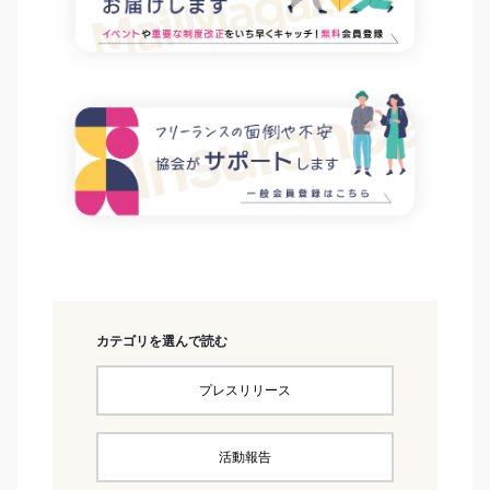
カテゴリを選んで読む
プレスリリース
活動報告