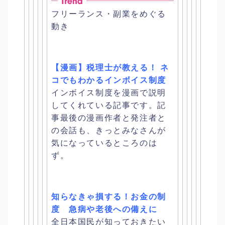
フリーランス・副業をめぐる
動き
【漫画】税理士が教える！ ネ
コでもわかるインボイス制度
インボイス制度を漫画で説明
してくれている記事です。
記
事最後の漫画作者と発注者と
の会話も、
きっとみなさんが
気になっているところのは
ず。
知らなきゃ損する！お金の制
度 急病や老後への備えに
全日本国民が知っておきたい