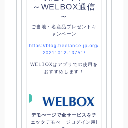
～WELBOX通信
～
ご当地・名産品プレゼントキ
ャンペーン
https://blog.freelance-jp.org/
20211012-13751/
WELBOXはアプリでの使用を
おすすめします！
デモぺージで全サービスをチ
ェック
デモぺージログイン用I