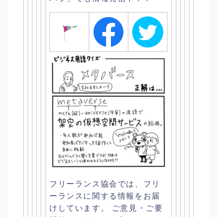
フリーランス協会では、
フリ
ーランスに関する情報をお届
けしています。 ご意見・ご要