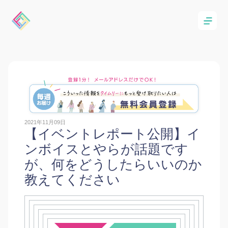
2021年11月09日
【イベントレポート公開】イ
ンボイスとやらが話題です
が、何をどうしたらいいのか
教えてください