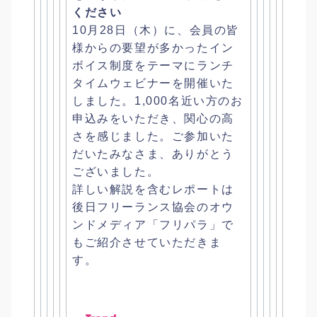
ください
10月28日（木）に、
会員の皆
様からの要望が多かったイン
ボイス制度をテーマにランチ
タイムウェビナーを開催いた
しました。1,
000名近い方のお
申込みをいただき、関心の高
さを感じました。
ご参加いた
だいたみなさま、ありがとう
ございました。
詳しい解説を含むレポートは
後日フリーランス協会のオウ
ンドメデ
ィア「フリパラ」で
もご紹介させていただきま
す。