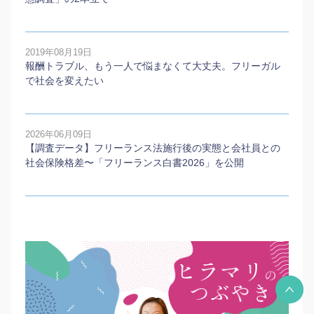
2019年08月19日
報酬トラブル、もう一人で悩まなくて大丈夫。フリーガル
で社会を変えたい
2026年06月09日
【調査データ】フリーランス法施行後の実態と会社員との
社会保険格差〜「フリーランス白書2026」を公開