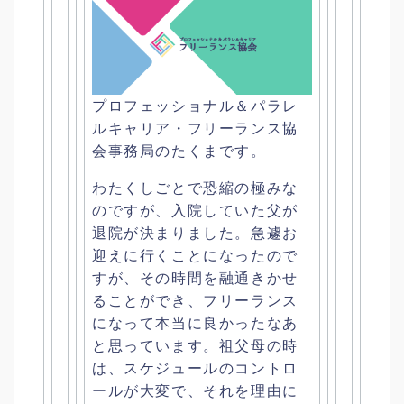
プロフェッショナル＆パラレ
ルキャリア・
フリーランス協
会事務局のたくまです。
わたくしごとで恐縮の極みな
のですが、
入院していた父が
退院が決まりました。
急遽お
迎えに行くことになったので
すが、
その時間を融通きかせ
ることができ、
フリーランス
になって本当に良かったなあ
と思っています。
祖父母の時
は、スケジュールのコントロ
ールが大変で、
それを理由に