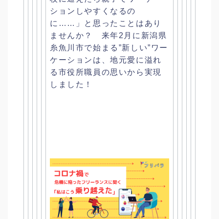
ションしやすく
なるの
に……」と思ったことはあり
ませんか？ 来年2月に新潟県
糸魚川市で始まる”新しい”ワー
ケーションは、
地元愛に溢れ
る市役所職員の思いから実現
しました！