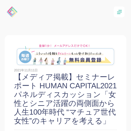
2021年11月11日
【メディア掲載】セミナーレ
ポート HUMAN CAPITAL2021
パネルディスカッション「女
性とシニア活躍の両側面から
人生100年時代 “マチュア世代
女性”のキャリアを考える」