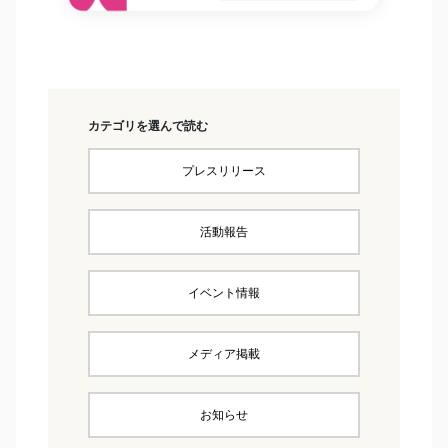
カテゴリを選んで読む
プレスリリース
活動報告
イベント情報
メディア掲載
お知らせ