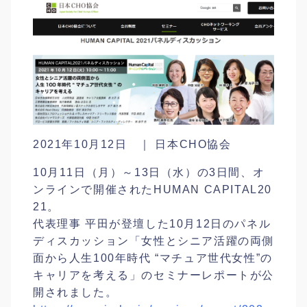
2021年10月12日 ｜ 日本CHO協会
10月11日（月）～13日（水）の3日間、オ
ンラインで開催されたHUMAN CAPITAL20
21。
代表理事 平田が登壇した10月12日のパネル
ディスカッション「女性とシニア活躍の両側
面から人生100年時代 “マチュア世代女性”の
キャリアを考える」のセミナーレポートが公
開されました。