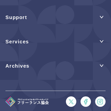
Support
Services
Archives