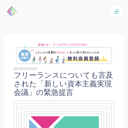
2021年11月11日
フリーランスについても言及
された「新しい資本主義実現
会議」の緊急提言