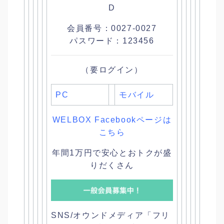
D
会員番号：0027-0027
パスワード：123456
（要ログイン）
PC
モバイル
WELBOX Facebookページは
こちら
年間1万円で安心とおトクが盛
りだくさん
SNS/オウンドメディア「フリ