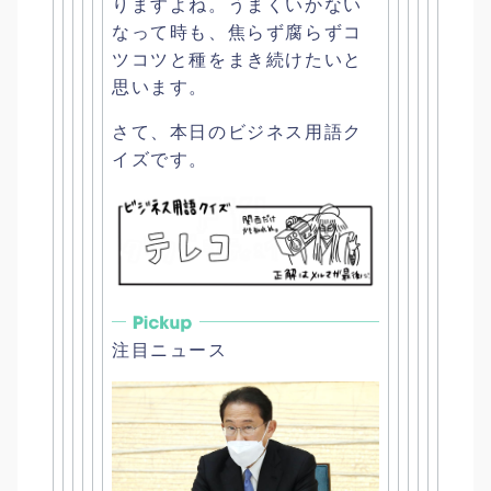
りますよね。
うまくいかない
なって時も、
焦らず腐らずコ
ツコツと種をまき続けたいと
思います。
さて、本日のビジネス用語ク
イズです。
注目ニュース