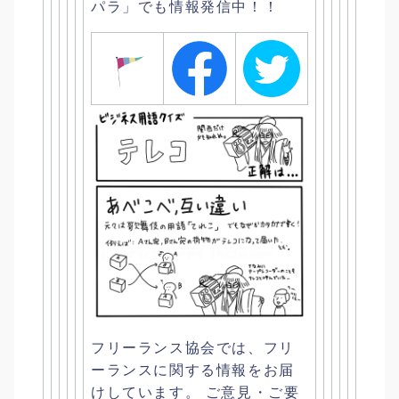
パラ」でも情報発信中！！
フリーランス協会では、
フリ
ーランスに関する情報をお届
けしています。 ご意見・ご要