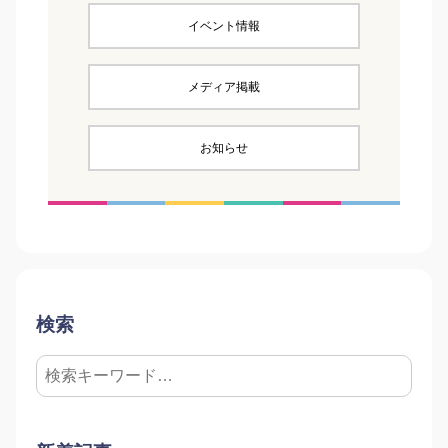
イベント情報
メディア掲載
お知らせ
検索