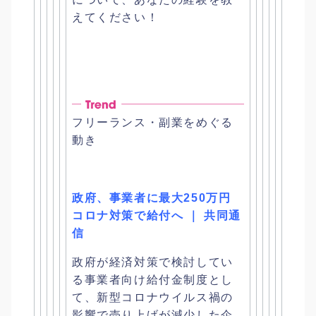
えてください！
フリーランス・副業をめぐる
動き
政府、事業者に最大250万円
コロナ対策で給付へ ｜ 共同通
信
政府が経済対策で検討してい
る事業者向け給付金制度とし
て、
新型コロナウイルス禍の
影響で売り上げが減少した企