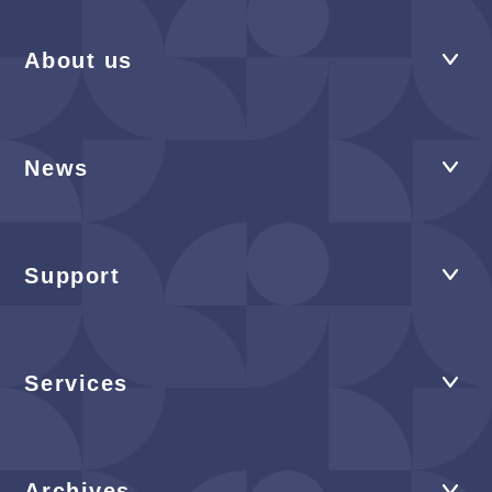
About us
News
Support
Services
Archives