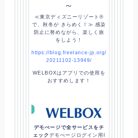
～
≪東京ディズニーリゾート®
で、秋冬が きらめく！≫ 感染
防止に努めながら、楽しく旅
をしよう！
https://blog.freelance-jp.org/
20211102-13949/
WELBOXはアプリでの使用を
おすすめします！
デモぺージで全サービスをチ
ェック
デモぺージログイン用I