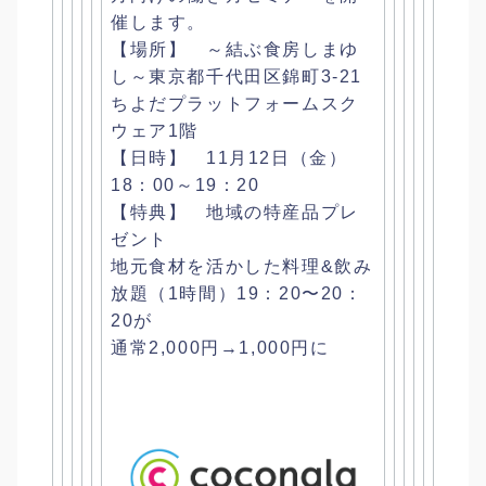
催します。
【場所】 ～結ぶ食房しまゆ
し～東京都千代田区錦町3-21
ちよだプラットフォームスク
ウェア1階
【日時】 11月12日（金）
18：00～19：20
【特典】 地域の特産品プレ
ゼント
地元食材を活かした料理&飲み
放題（1時間）19：20〜20：
20が
通常2,000円→1,000円に