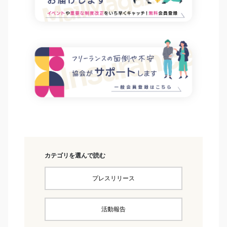
カテゴリを選んで読む
プレスリリース
活動報告