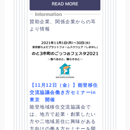
賛助企業、関係企業からの耳
より情報
【11月12日（金）】
能登移住
交流協議会働き方セミナーin
東京 開催
能登地域移住交流協議会で
は、地方で起業・
創業したい
方や二地域居住に興味がある
方向けの働き方セミナーを
開