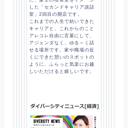
した「セカンドキャリア談話
室」
2回目の開店です。
これまでの人生で紡いできた
キャリアと、
これからのこと
アレコレ自由に言葉にして、
アジェンダなく、ゆる～く話
せる場所です。
家や職場の近
くにできた憩いのスポットの
ように、
ふらっと気楽にお越
しいただけると嬉しいです。