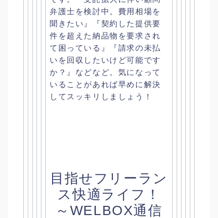
弁護士を検討中。費用相場を
聞きたい』『
契約した提供要
件を超えた納品物を要求され
て困っている』『
請求の未払
いを回収したいけど可能です
か？』などなど。
気になって
いることがあれば早めに解決
してスッキリしましょう！
目指せフリーラン
ス快適ライフ！
～WELBOX通信