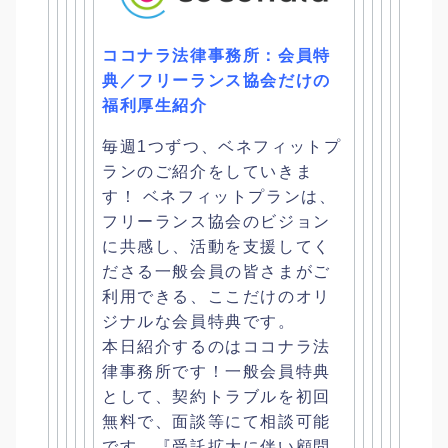
ココナラ法律事務所：会員特
典／
フリーランス協会だけの
福利厚生紹介
毎週1つずつ、ベネフィットプ
ランのご紹介をしていきま
す！ ベネフィットプランは、
フリーランス協会のビジョン
に共感し、
活動を支援してく
ださる一般会員の皆さまがご
利用できる、
ここだけのオリ
ジナルな会員特典です。
本日紹介するのはココナラ法
律事務所です！一般会員特典
として、
契約トラブルを初回
無料で、面談等にて相談可能
です。『
受託拡大に伴い顧問