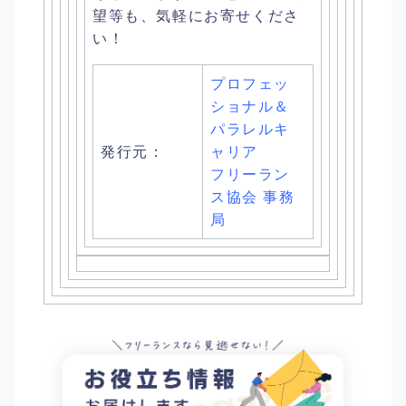
望等も、気軽にお寄せくださ
い！
プロフェッ
ショナル＆
パラレルキ
発行元：
ャリア
フリーラン
ス協会 事務
局