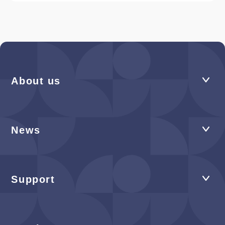
About us
News
Support