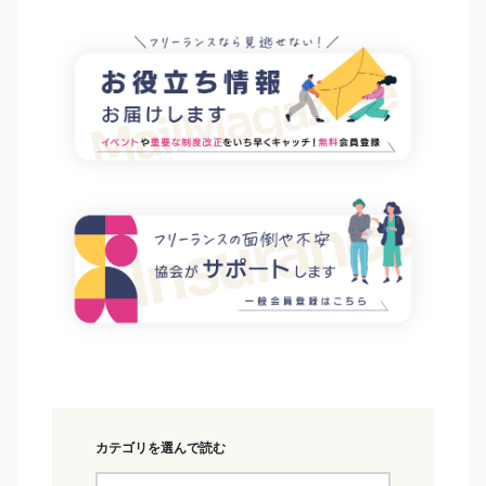
カテゴリを選んで読む