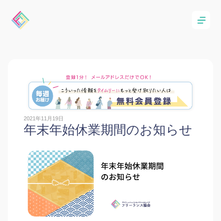
2021年11月19日
年末年始休業期間のお知らせ