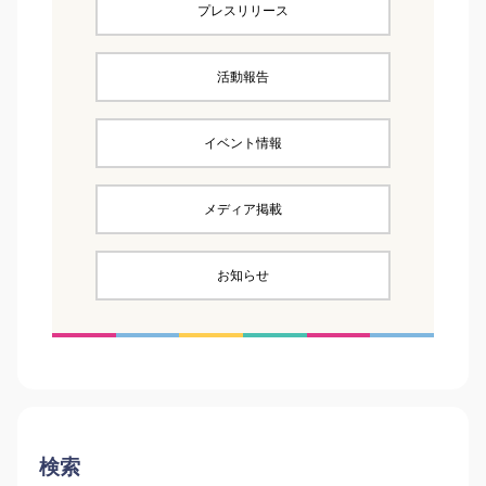
プレスリリース
活動報告
イベント情報
メディア掲載
お知らせ
検索