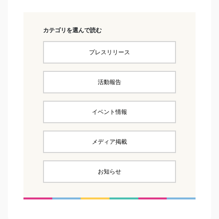
カテゴリを選んで読む
プレスリリース
活動報告
イベント情報
メディア掲載
お知らせ