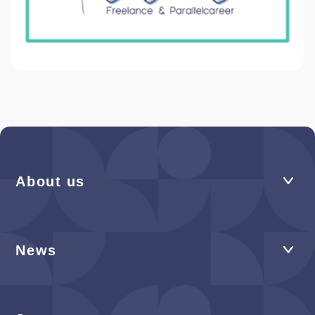
About us
News