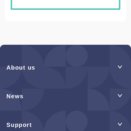
About us
News
Support