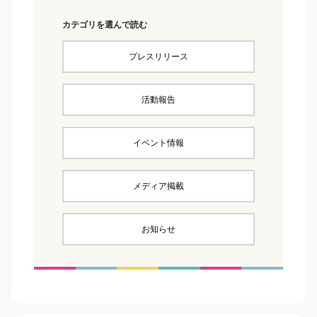
カテゴリを選んで読む
プレスリリース
活動報告
イベント情報
メディア掲載
お知らせ