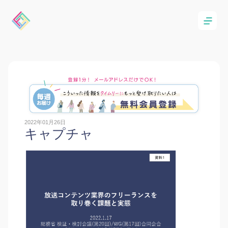
2022年01月26日
キャプチャ