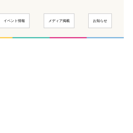
イベント情報
メディア掲載
お知らせ