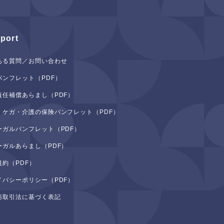
port
ある質問／お問い合わせ
パンフレット（PDF）
責任補償あらまし（PDF）
・ケガ・介護の保険パンフレット（PDF）
ーガルパンフレット（PDF）
ーガルあらまし（PDF）
規約（PDF）
イバシーポリシー（PDF）
商取引法に基づく表記