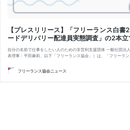
【プレスリリース】「フリーランス白書2
ードデリバリー配達員実態調査」の2本⽴
自分の名前で仕事をしたい人のための非営利支援団体 一般社団法
表理事：平田麻莉、以下「フリーランス協会」）は、「フリーランス
フリーランス協会ニュース