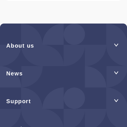
About us
News
Support