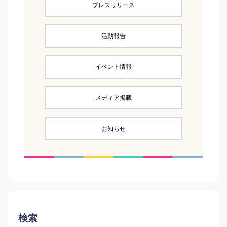
プレスリリース
活動報告
イベント情報
メディア掲載
お知らせ
検索