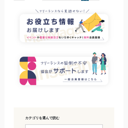
カテゴリを選んで読む