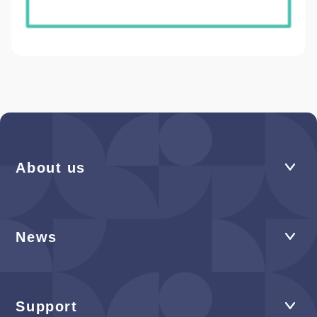
About us
News
Support