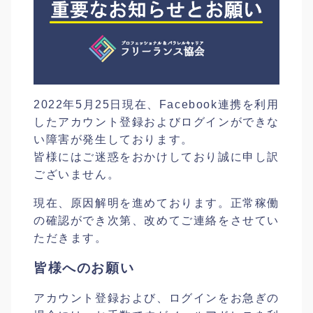
2022年5月25日現在、Facebook連携を利用
したアカウント登録およびログインができな
い障害が発生しております。
皆様にはご迷惑をおかけしており誠に申し訳
ございません。
現在、原因解明を進めております。正常稼働
の確認ができ次第、改めてご連絡をさせてい
ただきます。
皆様へのお願い
アカウント登録および、ログインをお急ぎの