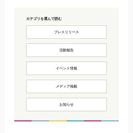
カテゴリを選んで読む
プレスリリース
活動報告
イベント情報
メディア掲載
お知らせ