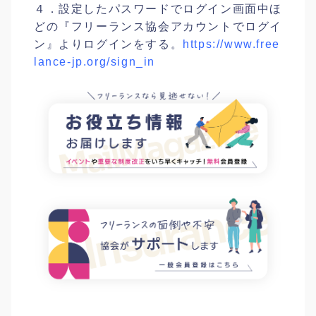
４．設定したパスワードでログイン画面中ほ
どの『フリーランス協会アカウントでログイ
ン』よりログインをする。
https://www.free
lance-jp.org/sign_in