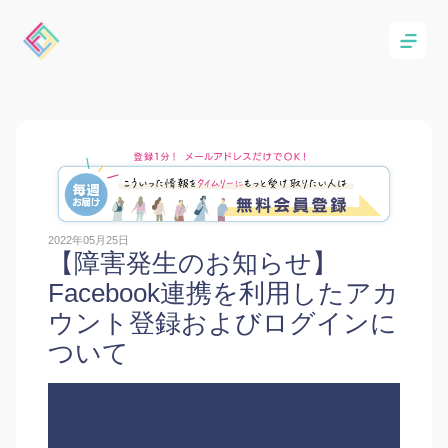
2022年05月25日
【障害発生のお知らせ】
Facebook連携を利用したアカ
ウント登録およびログインに
ついて