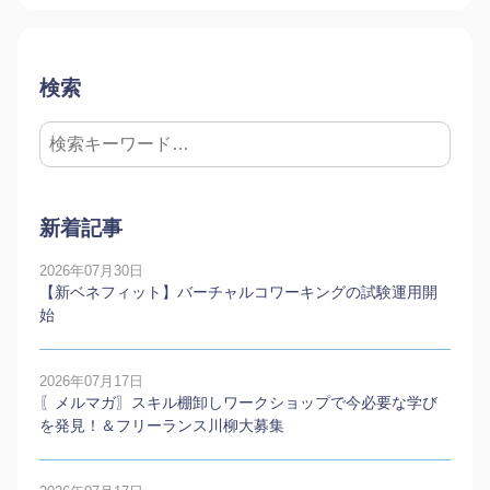
検索
新着記事
2026年07月30日
【新ベネフィット】バーチャルコワーキングの試験運用開
始
2026年07月17日
〖メルマガ〗スキル棚卸しワークショップで今必要な学び
を発見！＆フリーランス川柳大募集