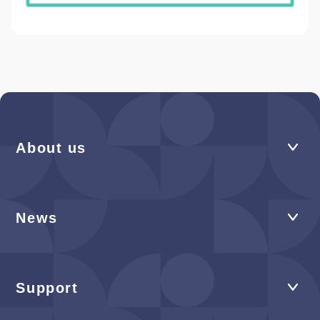
About us
News
Support