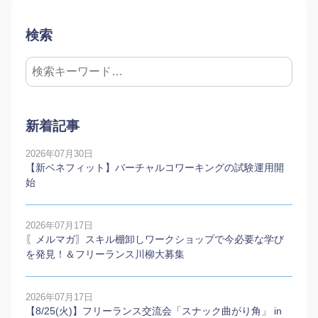
検索
新着記事
2026年07月30日
【新ベネフィット】バーチャルコワーキングの試験運用開
始
2026年07月17日
〖メルマガ〗スキル棚卸しワークショップで今必要な学び
を発見！＆フリーランス川柳大募集
2026年07月17日
【8/25(火)】フリーランス交流会「スナック曲がり角」 in