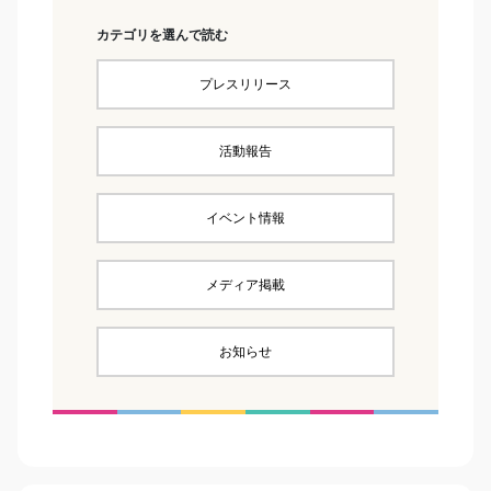
カテゴリを選んで読む
プレスリリース
活動報告
イベント情報
メディア掲載
お知らせ