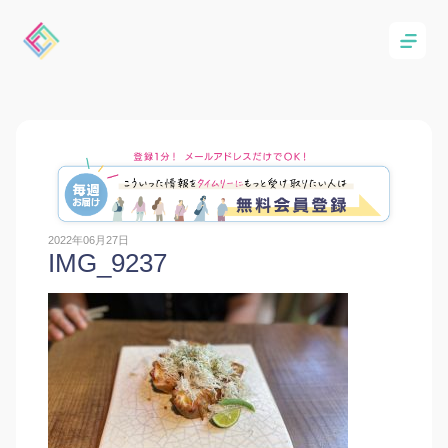
2022年06月27日
IMG_9237