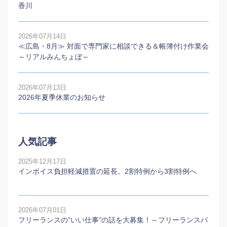
香川
2026年07月14日
≪広島・8月≫ 対面で専門家に相談できる＆帳簿付け作業会
～リアルみんちょぼ～
2026年07月13日
2026年夏季休業のお知らせ
人気記事
2025年12月17日
インボイス負担軽減措置の延長。2割特例から3割特例へ
2026年07月01日
フリーランスの”いい仕事”の話を大募集！～フリーランスパ