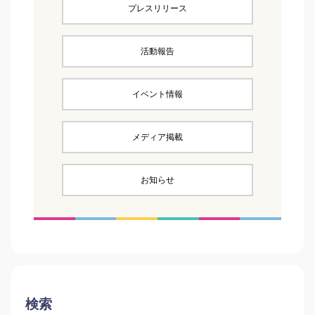
プレスリリース
活動報告
イベント情報
メディア掲載
お知らせ
検索