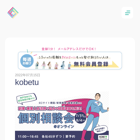
2022年07月15日
kobetu