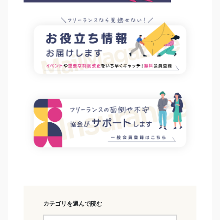
カテゴリを選んで読む