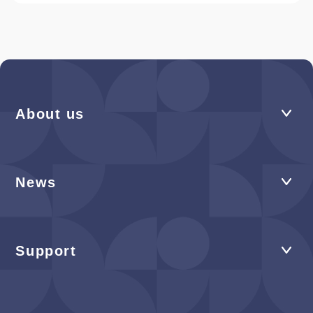
About us
News
Support