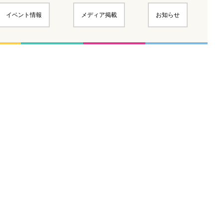
イベント情報
メディア掲載
お知らせ