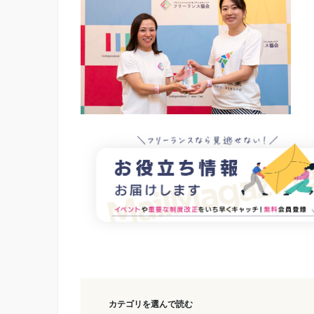
カテゴリを選んで読む