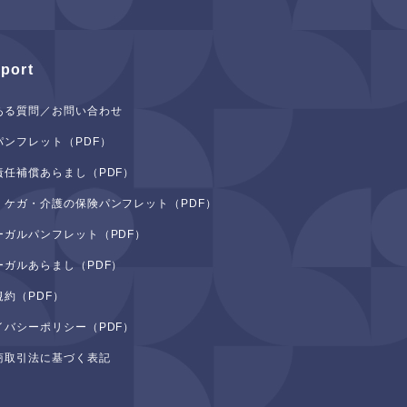
port
ある質問／お問い合わせ
パンフレット（PDF）
責任補償あらまし（PDF）
・ケガ・介護の保険パンフレット（PDF）
ーガルパンフレット（PDF）
ーガルあらまし（PDF）
規約（PDF）
イバシーポリシー（PDF）
商取引法に基づく表記