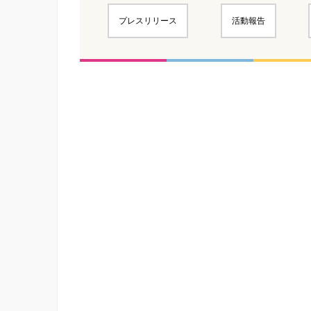
プレスリリース
活動報告