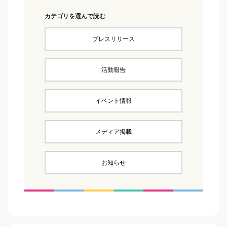
カテゴリを選んで読む
プレスリリース
活動報告
イベント情報
メディア掲載
お知らせ