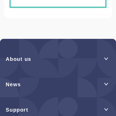
About us
News
Support