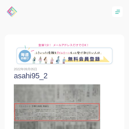
2022年09月05日
asahi95_2