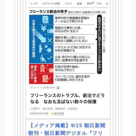
【メディア掲載】9/15 朝日新聞
朝刊・朝日新聞デジタル『
フリ