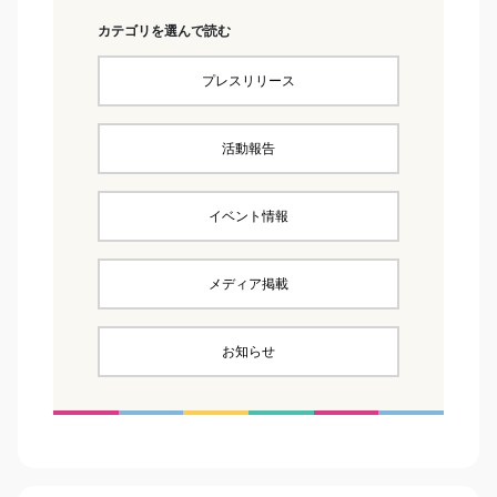
カテゴリを選んで読む
プレスリリース
活動報告
イベント情報
メディア掲載
お知らせ