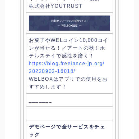
株式会社YOUTRUST
お菓子やWELコイン10,000コイ
ンが当たる！／
アートの秋！ホ
テルステイで感性を磨く！
https://blog.freelance-jp.org/
20220902-16018/
WELBOXはアプリでの使用をお
すすめします！
_______
デモページで全サービスをチェ
ック