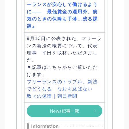
ーランスが安心して働けるよう
に―― 最低賃金の適用外、病
気のときの保障も手薄…残る課
題』
9月13日に公表された、フリーラ
ンス新法の概要について、
代表
理事 平田を取材いただきまし
た。
▼記事はこちらからご覧いただ
けます。
フリーランスのトラブル、新法
でどうなる なおも及ばない
数々の保護｜朝日新聞