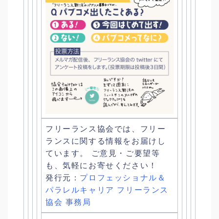
フリーランス協会では、
フリー
ランスに関する情報をお届けし
ています。 ご意見・ご要望等
も、気軽にお寄せください！
発行元：
プロフェッショナル＆
パラレルキャリア フリーランス
協会 事務局