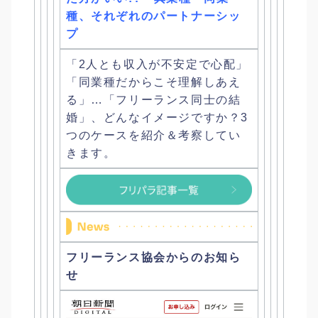
種、それぞれのパートナーシッ
プ
「2人とも収入が不安定で心配」
「
同業種だからこそ理解しあえ
る」…「フリーランス同士の結
婚」、
どんなイメージですか？3
つのケースを紹介＆考察してい
きます。
フリーランス協会からのお知ら
せ