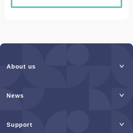
About us
News
Support