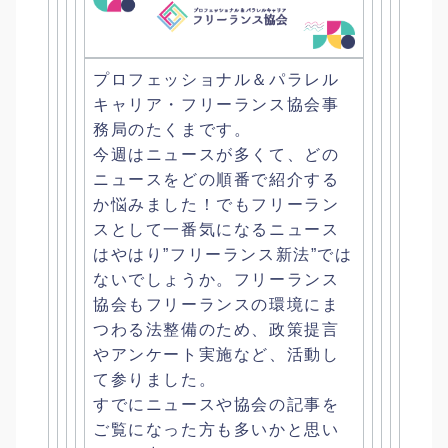
プロフェッショナル＆パラレル
キャリア・
フリーランス協会事
務局のたくまです。
今週はニュースが多くて、
どの
ニュースをどの順番で紹介する
か悩みました！
でもフリーラン
スとして一番気になるニュース
はやはり”
フリーランス新法”では
ないでしょうか。
フリーランス
協会もフリーランスの環境にま
つわる法整備のため、
政策提言
やアンケート実施など、活動し
て参りました。
すでにニュースや協会の記事を
ご覧になった方も多いかと思い