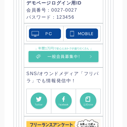
デモページログイン用ID
会員番号：0027-0027
パスワード：123456
SNS/オウンドメディア「フリパ
ラ」でも情報発信中！