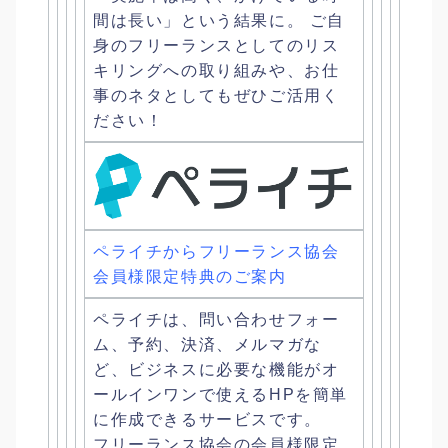
間は長い」という結果に。 ご自
身のフリーランスとしてのリス
キリングへの取り組みや、
お仕
事のネタとしてもぜひご活用く
ださい！
ペライチからフリーランス協会
会員様限定特典のご案内
ペライチは、問い合わせフォー
ム、予約、決済、メルマガな
ど、
ビジネスに必要な機能がオ
ールインワンで使えるHPを簡単
に作成
できるサービスです。
フリーランス協会の会員様限定