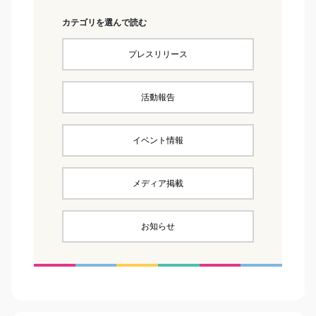
カテゴリを選んで読む
プレスリリース
活動報告
イベント情報
メディア掲載
お知らせ