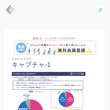
2022年12月23日
キャプチャ-1