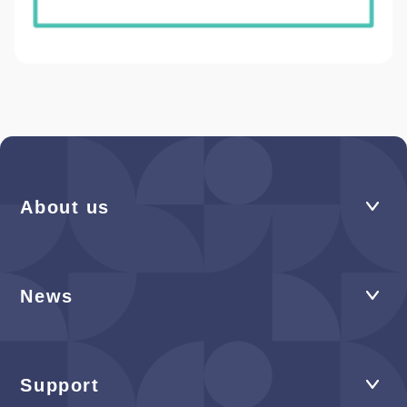
About us
News
Support