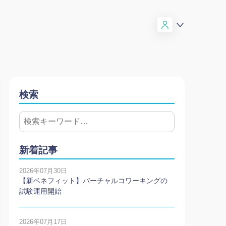
検索
新着記事
2026年07月30日
【新ベネフィット】バーチャルコワーキングの
試験運用開始
2026年07月17日