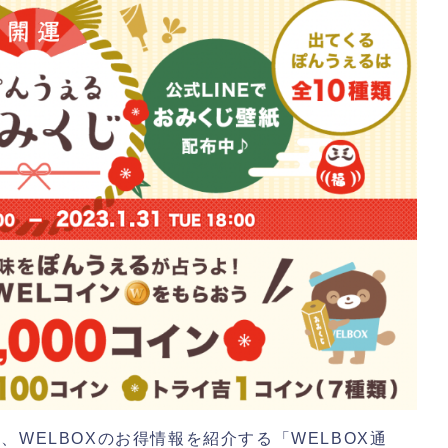
WELBOXのお得情報を紹介する「WELBOX通