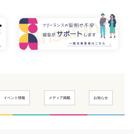
イベント情報
メディア掲載
お知らせ