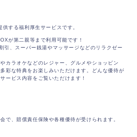
が提供する福利厚生サービスです。
BOXが第二親等まで利用可能です！
クの割引、スーパー銭湯やマッサージなどのリラクゼー
画やカラオケなどのレジャー、グルメやショッピン
、多彩な特典をお楽しみいただけます。どんな優待が
らサービス内容をご覧いただけます！
入会で、賠償責任保険や各種優待が受けられます。