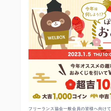
フリーランス協会一般会員の皆様へ向けて、