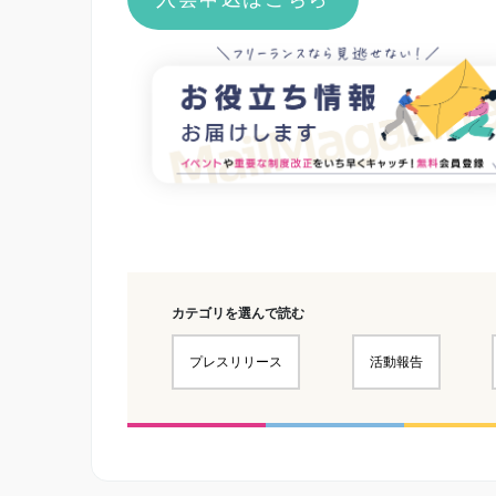
カテゴリを選んで読む
プレスリリース
活動報告