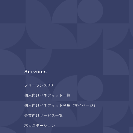
Services
フリーランスDB
個人向けベネフィット一覧
個人向けベネフィット利用（マイページ）
企業向けサービス一覧
求人ステーション