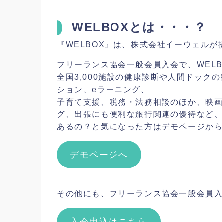
WELBOXとは・・・？
『WELBOX』は、株式会社イーウェル
フリーランス協会一般会員入会で、WEL
全国3,000施設の健康診断や人間ドッ
ション、eラーニング、
子育て支援、税務・法務相談のほか、映
グ、出張にも便利な旅行関連の優待など
あるの？と気になった方はデモページか
デモページへ
その他にも、フリーランス協会一般会員
入会申込はこちら