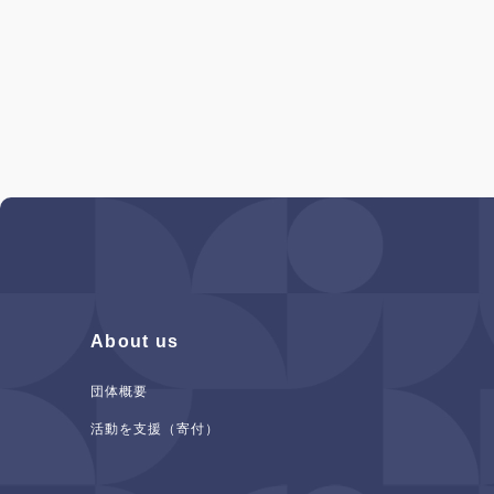
About us
団体概要
活動を支援（寄付）