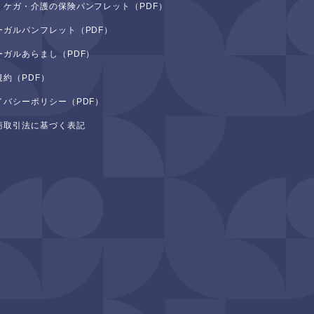
・ケガ・介護の保険パンフレット（PDF）
ーガルパンフレット（PDF）
ーガルあらまし（PDF）
規約（PDF）
イバシーポリシー（PDF）
商取引法に基づく表記