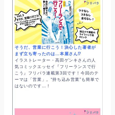
そうだ、営業に行こう！決心した著者が
まず立ち寄ったのは…本屋さん⁉
イラストレーター・高田ゲンキさんの人
気コミックエッセイ『フリーランスで行
こう』フリパラ連載第3回です！今回のテ
ーマは「営業」。“持ち込み営業”も簡単で
はないのです…！