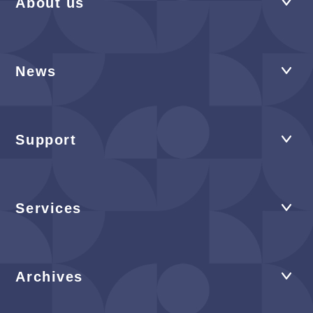
About us
News
Support
Services
Archives