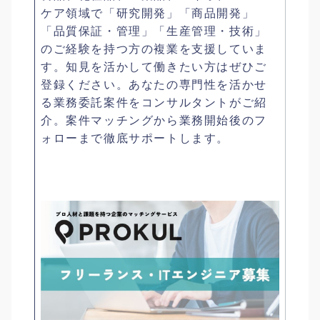
ケア領域で「研究開発」「商品開発」
「品質保証・管理」「生産管理・技術」
のご経験を持つ方の複業を支援していま
す。知見を活かして働きたい方はぜひご
登録ください。あなたの専門性を活かせ
る業務委託案件をコンサルタントがご紹
介。案件マッチングから業務開始後のフ
ォローまで徹底サポートします。