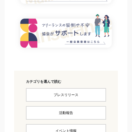
カテゴリを選んで読む
プレスリリース
活動報告
イベント情報