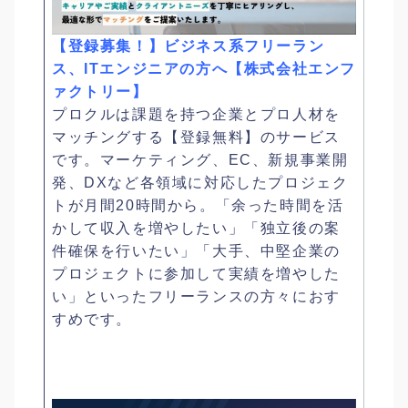
【登録募集！】ビジネス系フリーラン
ス、ITエンジニアの方へ【株式会社エンフ
ァクトリー】
プロクルは課題を持つ企業とプロ人材を
マッチングする【登録無料】のサービス
です。マーケティング、EC、新規事業開
発、DXなど各領域に対応したプロジェク
トが月間20時間から。「余った時間を活
かして収入を増やしたい」「独立後の案
件確保を行いたい」「大手、中堅企業の
プロジェクトに参加して実績を増やした
い」といったフリーランスの方々におす
すめです。