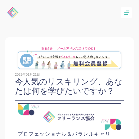
2023年01月21日
今人気のリスキリング、あな
たは何を学びたいですか？
プロフェッショナル＆パラレルキャリ