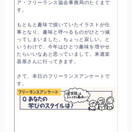
ア・フリーランス協会事務局のたくまで
す。
もともと趣味で描いていたイラストが仕
事となり、趣味と呼べるものがひとつ減
ってしまいました。ちょっと寂しい。と
いうわけで、今年はひとつ趣味を増やせ
たらいいなあと思っていまして、来週楽
器屋さんに行ってきます。
さて、本日のフリーランスアンケートで
す。