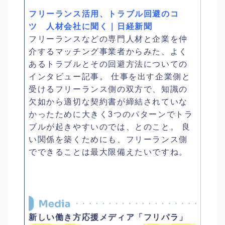
フリーランス活用、トラブル回避のコ
ツ 人材会社に聞く｜日経新聞
フリーランスなどの専門人材と企業を仲
介するマッチング事業者からみた、よく
あるトラブルとその回避方法についての
インタビュー記事。 仕事を出す企業側と
受けるフリーランス側の双方で、知識の
欠如から適切な契約書が締結されていな
かったために大きく3つのパターンでトラ
ブルが起きやすいのでは、とのこと。 良
い関係を築くためにも、フリーランス側
でできることは最大限備えたいですね。
新しい働き方応援メディア「フリパラ」