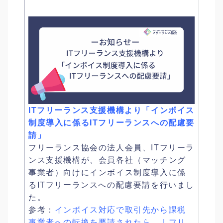
ITフリーランス支援機構より「インボイス
制度導入に係るITフリーランスへの配慮要
請」
フリーランス協会の法人会員、ITフリーラ
ンス支援機構が、会員各社（マッチング
事業者）向けにインボイス制度導入に係
るITフリーランスへの配慮要請を行いまし
た。
参考：
インボイス対応で取引先から課税
事業者への転換を要請されたら…｜フリ