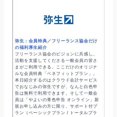
弥生：会員特典／フリーランス協会だけ
の福利厚生紹介
フリーランス協会のビジョンに共感し、
活動を支援してくださる一般会員の皆さ
まがご利用できる、ここだけのオリジナ
ルな会員特典「ベネフィットプラン」。
本日紹介するのはクラウド会計サービス
でおなじみの弥生ですが、なんと白色申
告は無料で利用できます。そして一般会
員は「やよいの青色申告 オンライン」新
規お申し込みの方に限り、サポート付プ
ラン（ベーシックプラン / トータルプラ