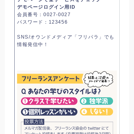
デモページログイン用ID
会員番号：0027-0027
パスワード：123456
SNS/オウンドメディア「フリパラ」でも
情報発信中！