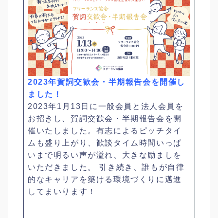
2023年賀詞交歓会・半期報告会を開催し
ました！
2023年1月13日に一般会員と法人会員を
お招きし、賀詞交歓会・半期報告会を開
催いたしました。有志によるピッチタイ
ムも盛り上がり、歓談タイム時間いっぱ
いまで明るい声が溢れ、大きな励ましを
いただきました。 引き続き、誰もが自律
的なキャリアを築ける環境づくりに邁進
してまいります！