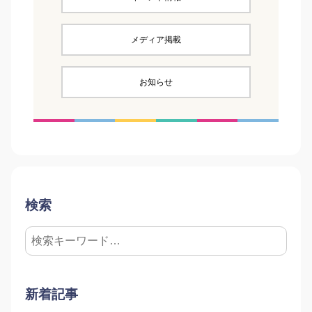
メディア掲載
お知らせ
検索
新着記事