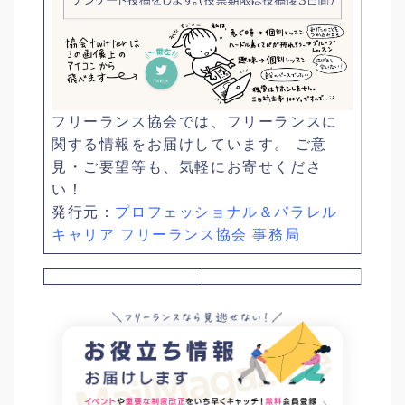
フリーランス協会では、フリーランスに
関する情報をお届けしています。 ご意
見・ご要望等も、気軽にお寄せくださ
い！
発行元：
プロフェッショナル＆パラレル
キャリア フリーランス協会 事務局