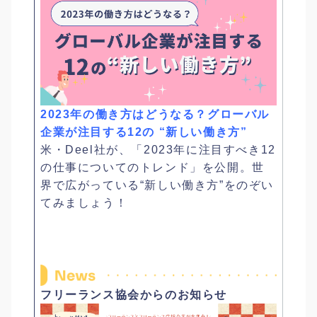
2023年の働き方はどうなる？グローバル
企業が注目する12の “新しい働き方”
米・Deel社が、「2023年に注目すべき12
の仕事についてのトレンド」を公開。世
界で広がっている“新しい働き方”をのぞい
てみましょう！
フリーランス協会からのお知らせ