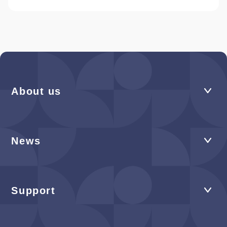
About us
News
Support