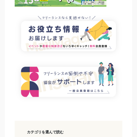
カテゴリを選んで読む