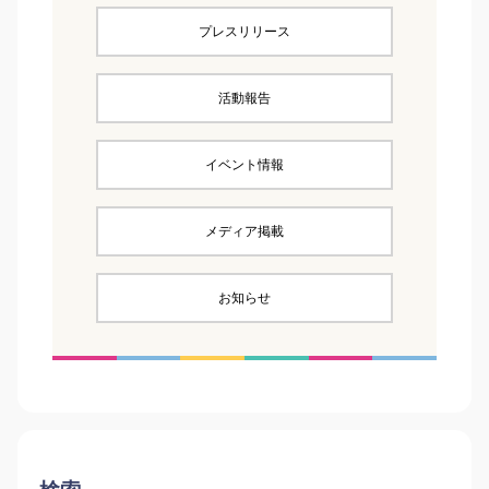
プレスリリース
活動報告
イベント情報
メディア掲載
お知らせ