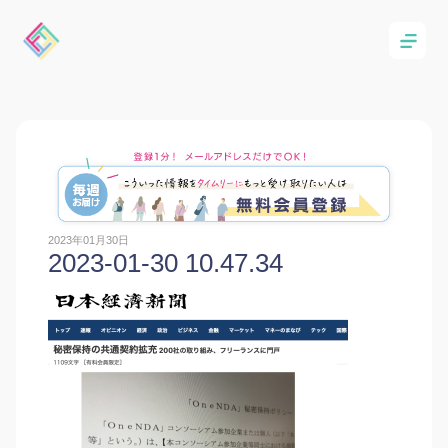
2023年01月30日
2023-01-30 10.47.34