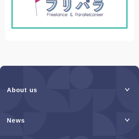
About us
News