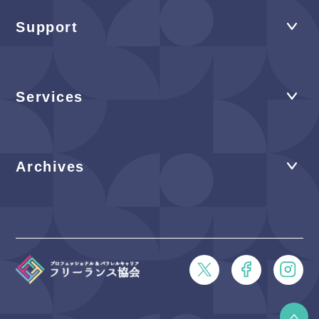
Support
Services
Archives