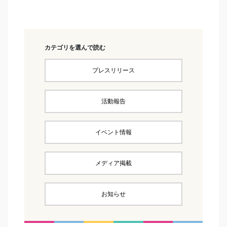
カテゴリを選んで読む
プレスリリース
活動報告
イベント情報
メディア掲載
お知らせ