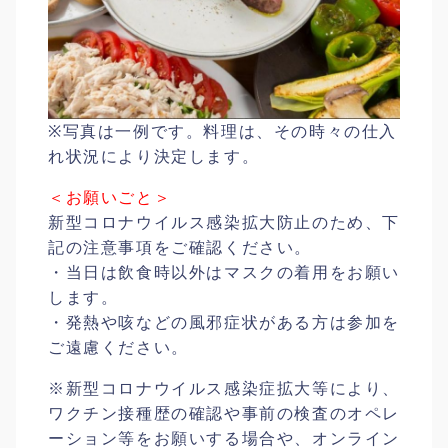
※写真は一例です。料理は、その時々の仕入
れ状況により決定します。
＜お願いごと＞
新型コロナウイルス感染拡大防止のため、下
記の注意事項をご確認ください。
・当日は飲食時以外はマスクの着用をお願い
します。
・発熱や咳などの風邪症状がある方は参加を
ご遠慮ください。
※新型コロナウイルス感染症拡大等により、
ワクチン接種歴の確認や事前の検査のオペレ
ーション等をお願いする場合や、オンライン