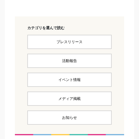
カテゴリを選んで読む
プレスリリース
活動報告
イベント情報
メディア掲載
お知らせ