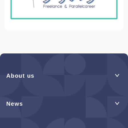
About us
News