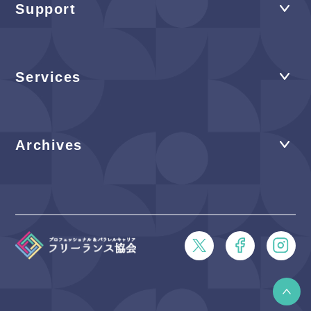
Support
Services
Archives