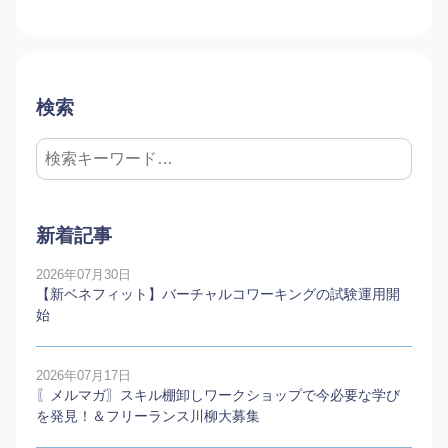
検索
新着記事
2026年07月30日
【新ベネフィット】バーチャルコワーキングの試験運用開
始
2026年07月17日
〖メルマガ〗スキル棚卸しワークショップで今必要な学び
を発見！＆フリーランス川柳大募集