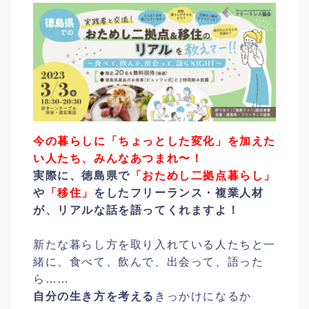
今の暮らしに「ちょっとした変化」を加えた
い人たち、みんなあつまれ〜！
実際に、徳島県で
「おためし二拠点暮らし」
や
「移住」
をしたフリーランス・複業人材
が、リアルな話を語ってくれますよ！
新たな暮らし方を取り入れている人たちと一
緒に、食べて、飲んで、出会って、語った
ら……
自分の生き方を考える
きっかけになるか