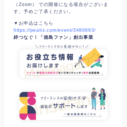
（Zoom） での開催になる場合がございま
す。予めご了承ください。
▼お申込はこちら
https://peatix.com/event/3480993/
絆つなぐ！「徳島ファン」創出事業