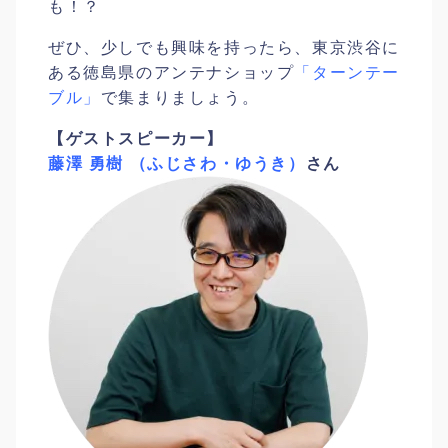
も！？
ぜひ、少しでも興味を持ったら、東京渋谷に
ある徳島県のアンテナショップ
「ターンテー
ブル」
で集まりましょう。
【ゲストスピーカー】
藤澤 勇樹 （ふじさわ・ゆうき）
さん