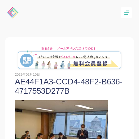
2023年02月10日
AE44F1A3-CCD4-48F2-B636-
4717553D277B