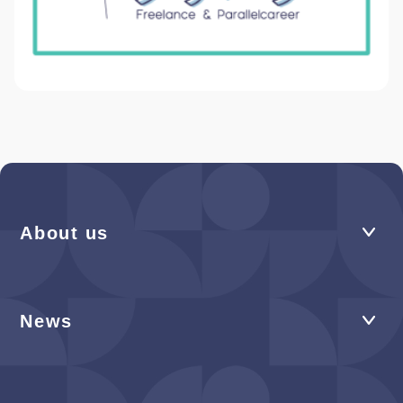
About us
News