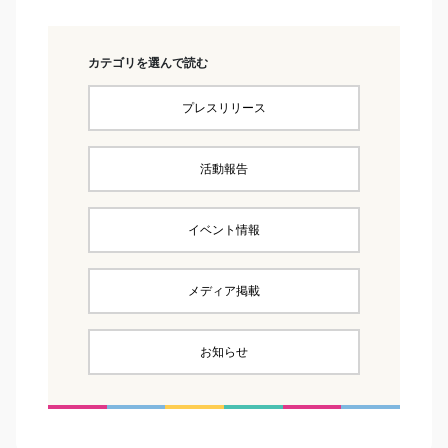
カテゴリを選んで読む
プレスリリース
活動報告
イベント情報
メディア掲載
お知らせ