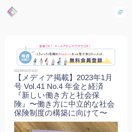
2023年02月16日
【メディア掲載】2023年1月
号 Vol.41 No.4 年金と経済
『新しい働き方と社会保
険』〜働き方に中立的な社会
保険制度の構築に向けて〜