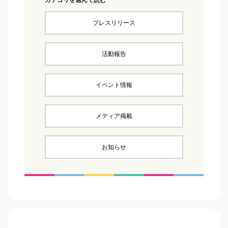
プレスリリース
活動報告
イベント情報
メディア掲載
お知らせ