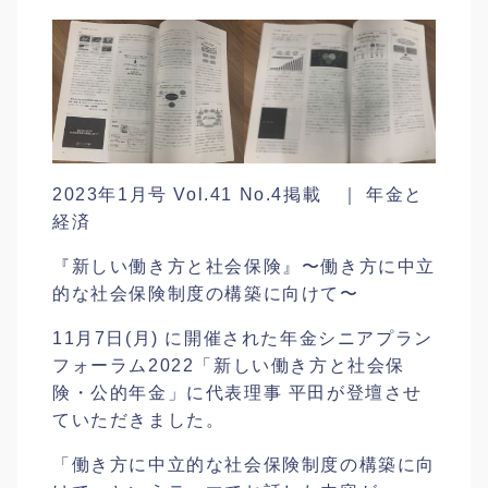
2023年1月号 Vol.41 No.4掲載 ｜ 年金と
経済
『新しい働き方と社会保険』〜働き方に中立
的な社会保険制度の構築に向けて〜
11月7日(月) に開催された年金シニアプラン
フォーラム2022「新しい働き方と社会保
険・公的年金」に代表理事 平田が登壇させ
ていただきました。
「働き方に中立的な社会保険制度の構築に向