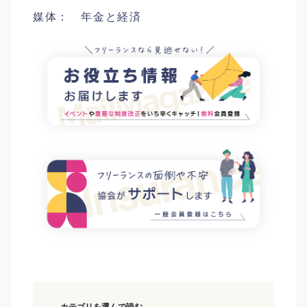
媒体： 年金と経済
カテゴリを選んで読む