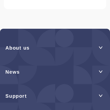
About us
News
Support