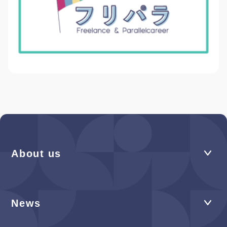
About us
News