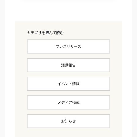
カテゴリを選んで読む
プレスリリース
活動報告
イベント情報
メディア掲載
お知らせ