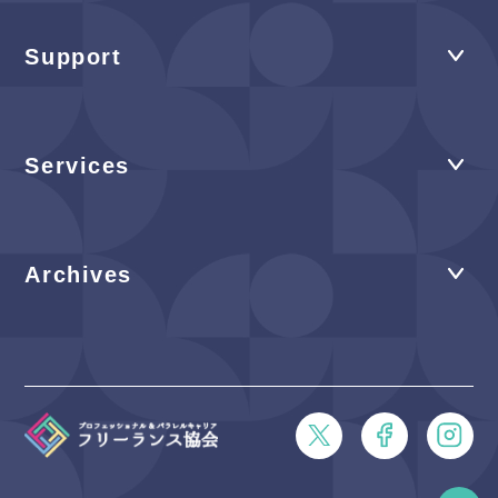
Support
Services
Archives