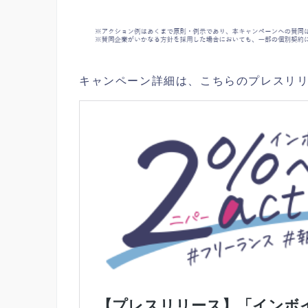
キャンペーン詳細は、こちらのプレスリ