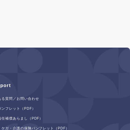
port
ある質問／お問い合わせ
パンフレット（PDF）
責任補償あらまし（PDF）
・ケガ・介護の保険パンフレット（PDF）