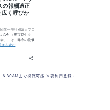
水）6:30AMまで視聴可能 ※要利用登録）