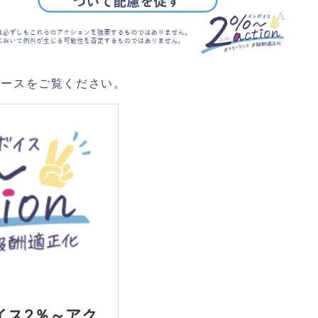
リースをご覧ください。