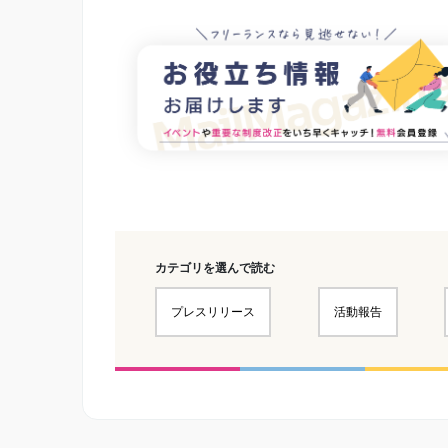
カテゴリを選んで読む
プレスリリース
活動報告