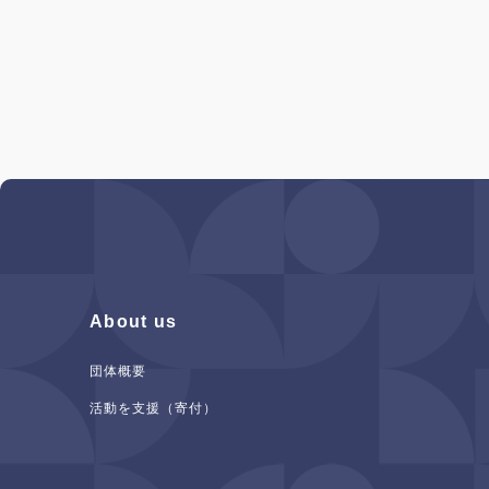
About us
団体概要
活動を支援（寄付）