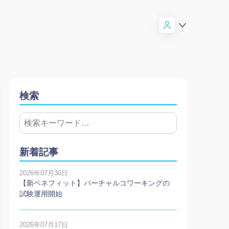
検索
新着記事
2026年07月30日
【新ベネフィット】バーチャルコワーキングの
試験運用開始
2026年07月17日