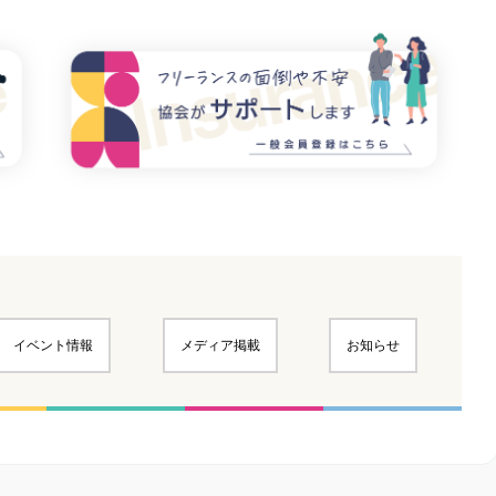
イベント情報
メディア掲載
お知らせ