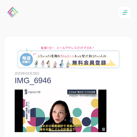
2023年03月28日
IMG_6946