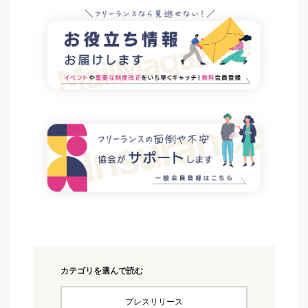
カテゴリを選んで読む
プレスリリース