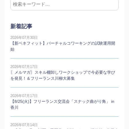
新着記事
2026年07月30日
【新ベネフィット】バーチャルコワーキングの試験運用開
始
2026年07月17日
〖メルマガ〗スキル棚卸しワークショップで今必要な学び
を発見！＆フリーランス川柳大募集
2026年07月17日
【8/25(火)】フリーランス交流会「スナック曲がり角」 in
香川
2026年07月14日