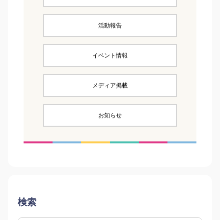
活動報告
イベント情報
メディア掲載
お知らせ
検索