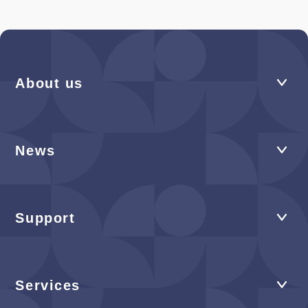
About us
News
Support
Services