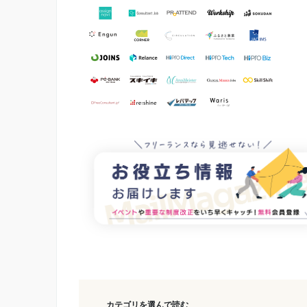
カテゴリを選んで読む