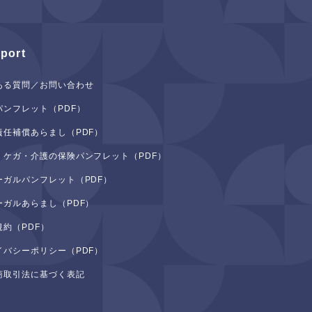
port
ある質問／お問い合わせ
パンフレット（PDF）
責任補償あらまし（PDF）
・ケガ・介護の保険パンフレット（PDF）
ーガルパンフレット（PDF）
ーガルあらまし（PDF）
規約（PDF）
イバシーポリシー（PDF）
商取引法に基づく表記