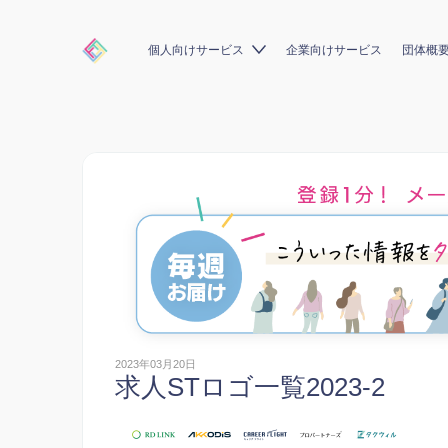
個人向けサービス
企業向けサービス
団体概
2023年03月20日
求人STロゴ一覧2023-2