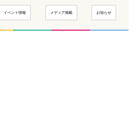
イベント情報
メディア掲載
お知らせ