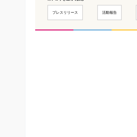
プレスリリース
活動報告