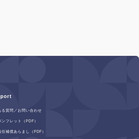
port
ある質問／お問い合わせ
パンフレット（PDF）
責任補償あらまし（PDF）