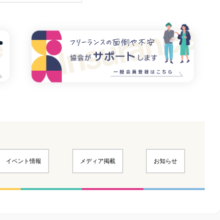
イベント情報
メディア掲載
お知らせ