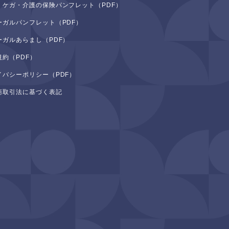
・ケガ・介護の保険パンフレット（PDF）
ーガルパンフレット（PDF）
ーガルあらまし（PDF）
規約（PDF）
イバシーポリシー（PDF）
商取引法に基づく表記