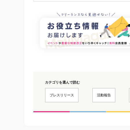
カテゴリを選んで読む
プレスリリース
活動報告