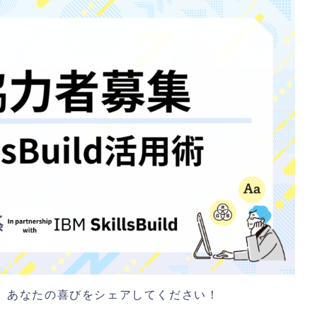
得られた、あなたの喜びをシェアしてください！