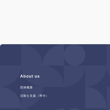
About us
団体概要
活動を支援（寄付）