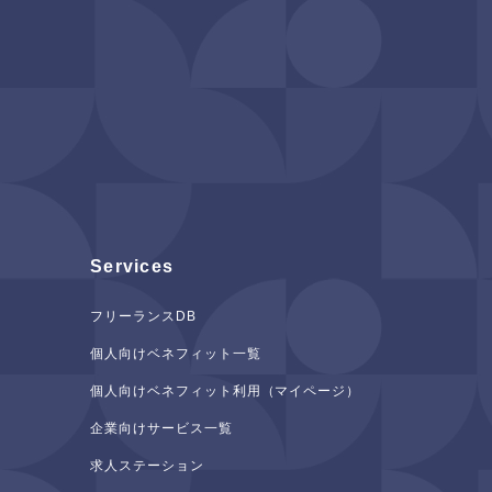
Services
フリーランスDB
個人向けベネフィット一覧
個人向けベネフィット利用（マイページ）
企業向けサービス一覧
求人ステーション