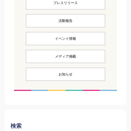
プレスリリース
活動報告
イベント情報
メディア掲載
お知らせ
検索