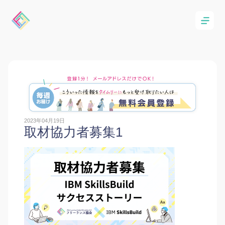
2023年04月19日
取材協力者募集1