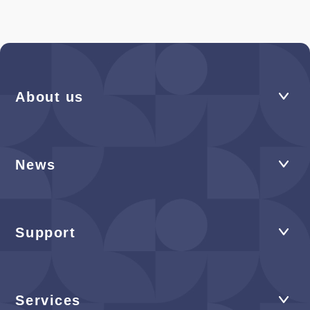
About us
News
Support
Services