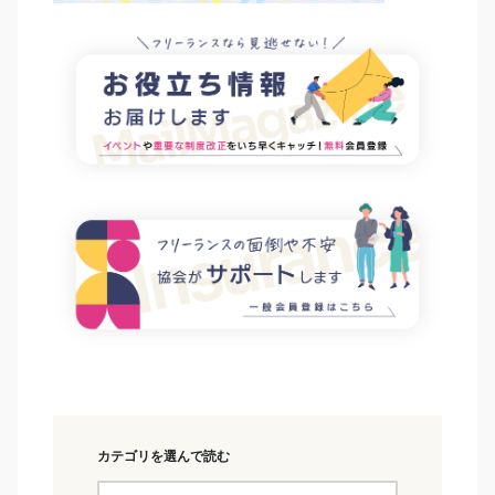
カテゴリを選んで読む