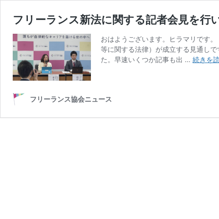
フリーランス新法に関する記者会見を行
おはようございます。ヒラマリです。
等に関する法律）が成立する見通しで
た。早速いくつか記事も出 …
続きを
フリーランス協会ニュース