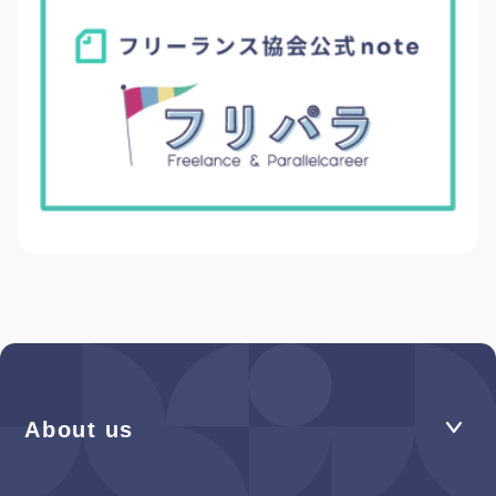
About us