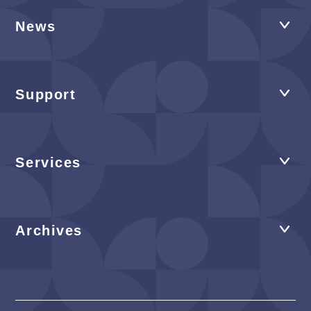
News
Support
Services
Archives