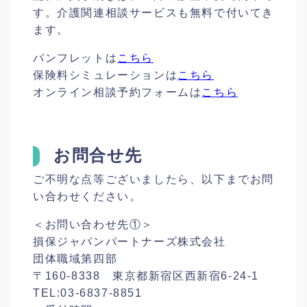
す。介護関連相談サービスも無料で付いてき
ます。
パンフレットは
こちら
保険料シミュレーションは
こちら
オンライン相談予約フォームは
こちら
お問合せ先
ご不明な点等ございましたら、以下までお問
い合わせください。
＜お問い合わせ先①＞
損保ジャパンパートナーズ株式会社
団体職域第四部
〒160-8338 東京都新宿区西新宿6-24-1
TEL:03-6837-8851