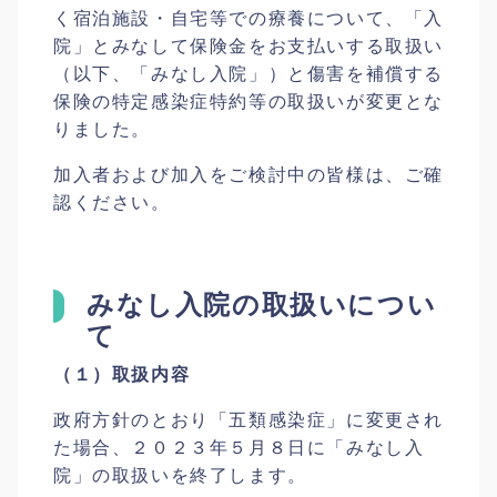
く宿泊施設・自宅等での療養について、「入
院」とみなして保険金をお支払いする取扱い
（以下、「みなし入院」）と傷害を補償する
保険の特定感染症特約等の取扱いが変更とな
りました。
加入者および加入をご検討中の皆様は、ご確
認ください。
みなし入院の取扱いについ
て
（１）取扱内容
政府方針のとおり「五類感染症」に変更され
た場合、２０２３年５月８日に「みなし入
院」の取扱いを終了します。