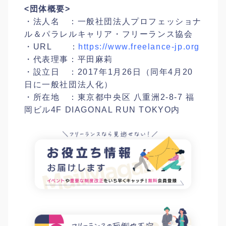
<団体概要>
・法人名 ：一般社団法人プロフェッショナ
ル＆パラレルキャリア・フリーランス協会
・URL ：
https://www.freelance-jp.org
・代表理事：平田麻莉
・設立日 ：2017年1月26日（同年4月20
日に一般社団法人化）
・所在地 ：東京都中央区 八重洲2-8-7 福
岡ビル4F DIAGONAL RUN TOKYO内