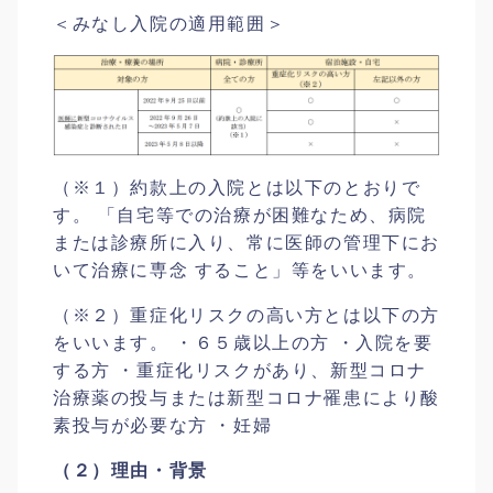
＜みなし入院の適用範囲＞
（※１）約款上の入院とは以下のとおりで
す。 「自宅等での治療が困難なため、病院
または診療所に入り、常に医師の管理下にお
いて治療に専念 すること」等をいいます。
（※２）重症化リスクの高い方とは以下の方
をいいます。 ・６５歳以上の方 ・入院を要
する方 ・重症化リスクがあり、新型コロナ
治療薬の投与または新型コロナ罹患により酸
素投与が必要な方 ・妊婦
（２）理由・背景