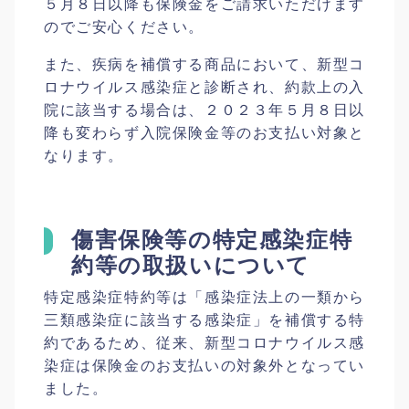
５月８日以降も保険金をご請求いただけます
のでご安心ください。
また、疾病を補償する商品において、新型コ
ロナウイルス感染症と診断され、約款上の入
院に該当する場合は、２０２３年５月８日以
降も変わらず入院保険金等のお支払い対象と
なります。
傷害保険等の特定感染症特
約等の取扱いについて
特定感染症特約等は「感染症法上の一類から
三類感染症に該当する感染症」を補償する特
約であるため、従来、新型コロナウイルス感
染症は保険金のお支払いの対象外となってい
ました。