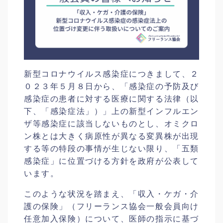
新型コロナウイルス感染症につきまして、２
０２３年５月８日から、「感染症の予防及び
感染症の患者に対する医療に関する法律（以
下、「感染症法」）」上の新型インフルエン
ザ等感染症に該当しないものとし、オミクロ
ン株とは大きく病原性が異なる変異株が出現
する等の特段の事情が生じない限り、「五類
感染症」に位置づける方針を政府が公表して
います。
このような状況を踏まえ、「収入・ケガ・介
護の保険」（フリーランス協会一般会員向け
任意加入保険）について、医師の指示に基づ