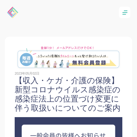
2023年05月02日
【収入・ケガ・介護の保険】
新型コロナウイルス感染症の
感染症法上の位置づけ変更に
伴う取扱いについてのご案内