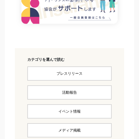
カテゴリを選んで読む
プレスリリース
活動報告
イベント情報
メディア掲載