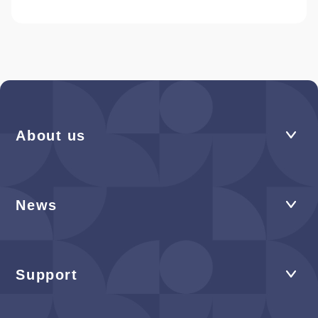
About us
News
Support