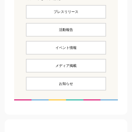
プレスリリース
活動報告
イベント情報
メディア掲載
お知らせ