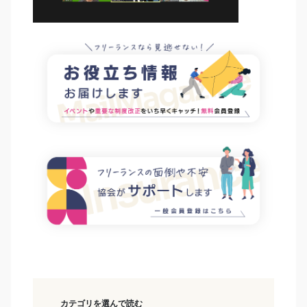
カテゴリを選んで読む