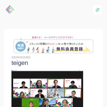
2023年05月08日
teigen