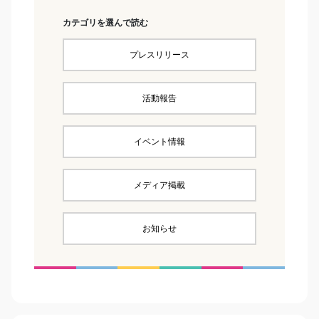
カテゴリを選んで読む
プレスリリース
活動報告
イベント情報
メディア掲載
お知らせ