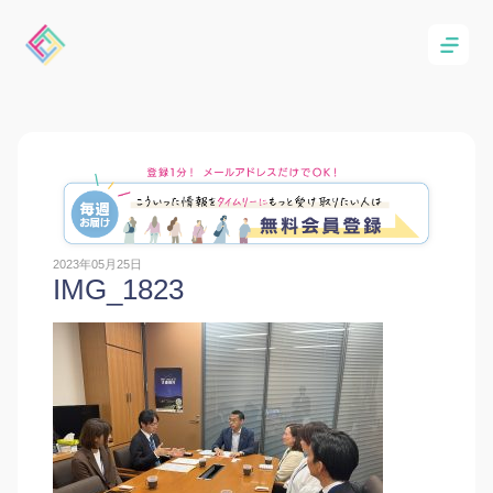
2023年05月25日
IMG_1823