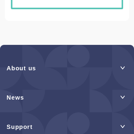
About us
News
Support