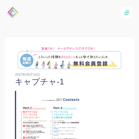
2023年06月16日
キャプチャ-1