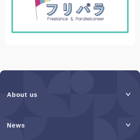
About us
News