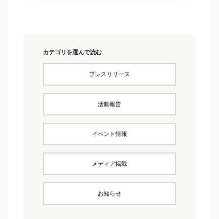
カテゴリを選んで読む
プレスリリース
活動報告
イベント情報
メディア掲載
お知らせ