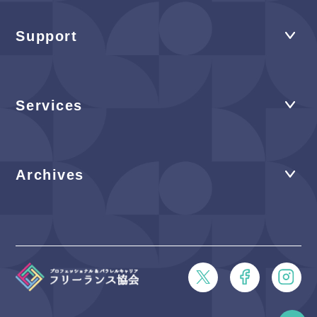
Support
Services
Archives