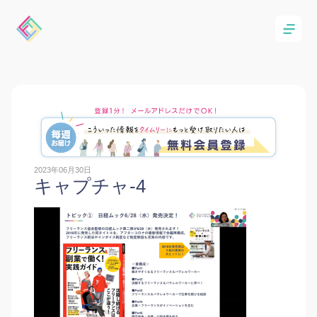
2023年06月30日
キャプチャ-4