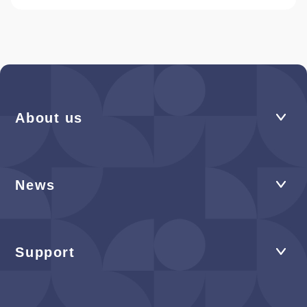
About us
News
Support