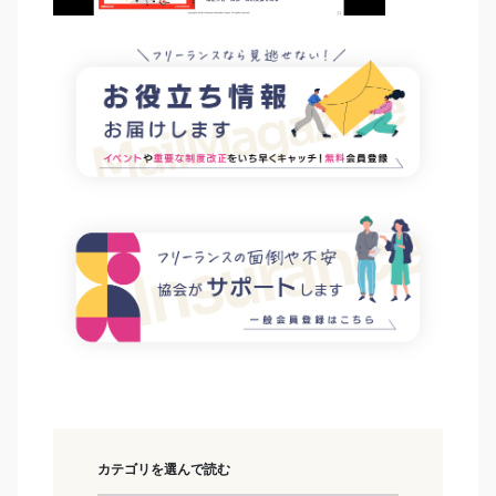
カテゴリを選んで読む