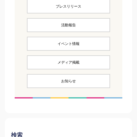
プレスリリース
活動報告
イベント情報
メディア掲載
お知らせ
検索