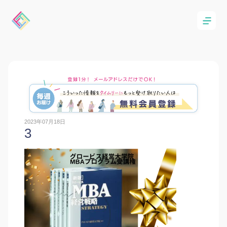
2023年07月18日
3