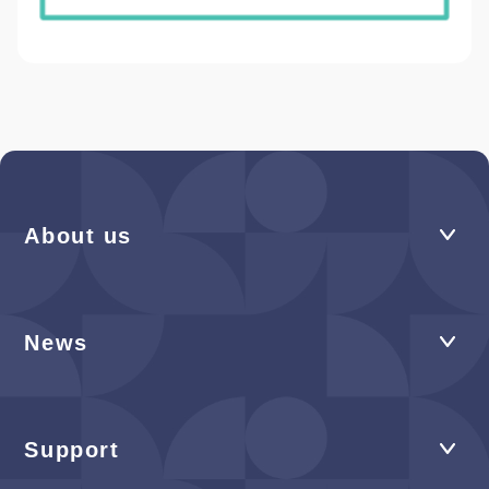
About us
News
Support