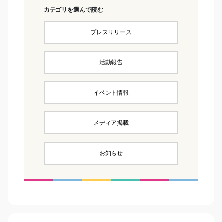
カテゴリを選んで読む
プレスリリース
活動報告
イベント情報
メディア掲載
お知らせ