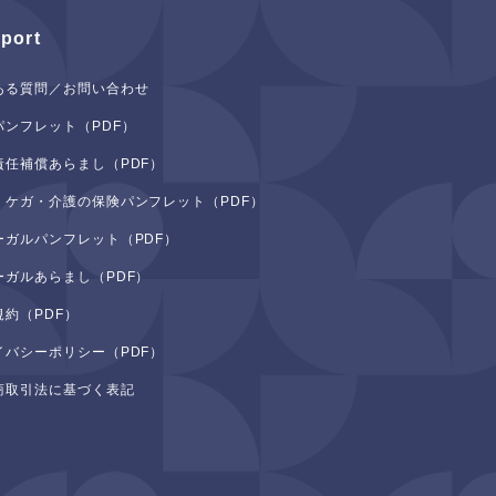
port
ある質問／お問い合わせ
パンフレット（PDF）
責任補償あらまし（PDF）
・ケガ・介護の保険パンフレット（PDF）
ーガルパンフレット（PDF）
ーガルあらまし（PDF）
規約（PDF）
イバシーポリシー（PDF）
商取引法に基づく表記