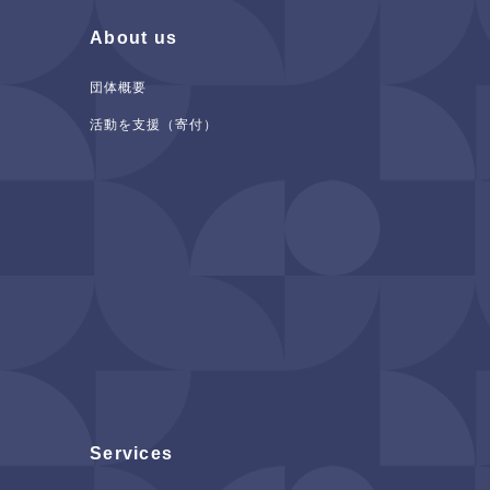
About us
団体概要
活動を支援（寄付）
Services