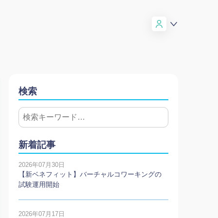
検索
新着記事
2026年07月30日
【新ベネフィット】バーチャルコワーキングの
試験運用開始
2026年07月17日