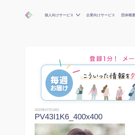
個人向けサービス
企業向けサービス
団体概
2023年07月18日
PV43I1K6_400x400