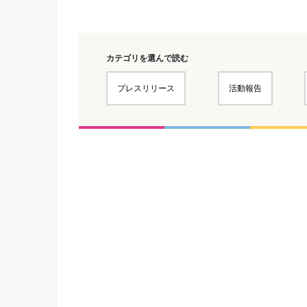
カテゴリを選んで読む
プレスリリース
活動報告