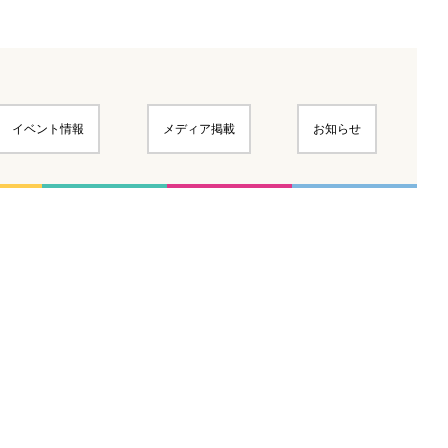
イベント情報
メディア掲載
お知らせ