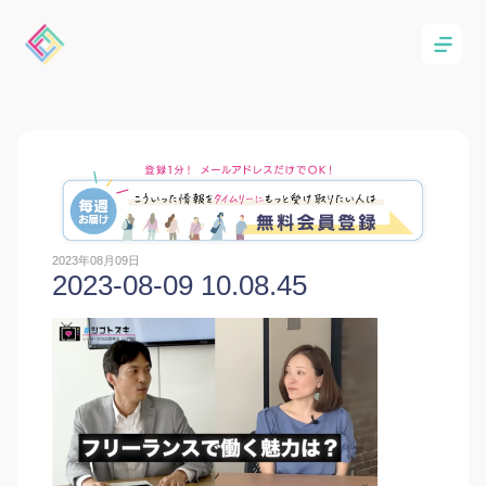
2023年08月09日
2023-08-09 10.08.45