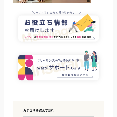
カテゴリを選んで読む