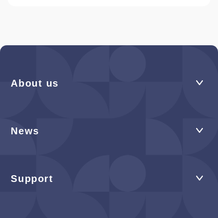
About us
News
Support