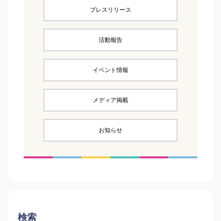
プレスリリース
活動報告
イベント情報
メディア掲載
お知らせ
検索