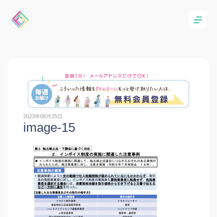
2023年08月25日
image-15