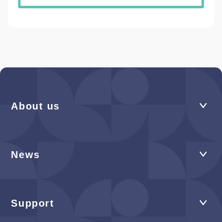
About us
News
Support