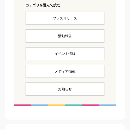
カテゴリを選んで読む
プレスリリース
活動報告
イベント情報
メディア掲載
お知らせ