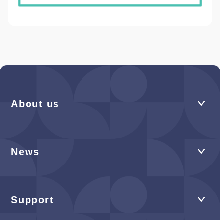
About us
News
Support