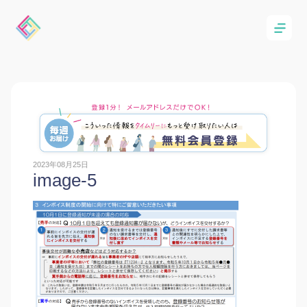
2023年08月25日
image-5