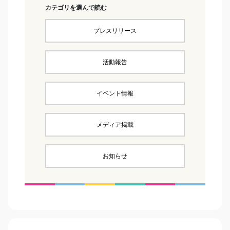
カテゴリを選んで読む
プレスリリース
活動報告
イベント情報
メディア掲載
お知らせ