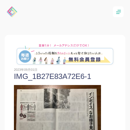
2023年09月01日
IMG_1B27E83A72E6-1