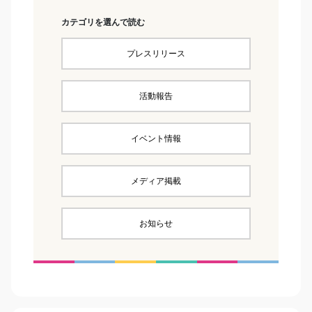
カテゴリを選んで読む
プレスリリース
活動報告
イベント情報
メディア掲載
お知らせ