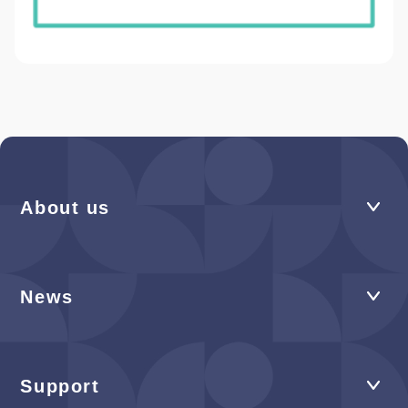
About us
News
Support