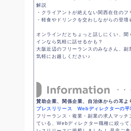
解説
・クライアントが絶えない関西在住のフ
・軽食やドリンクを交わしながらの登壇
オンラインだとちょっと話しにくい、聞
インなら気軽に話せるかも？
大阪近辺のフリーランスのみなさん、副
気軽にお越しください♪
賛助企業、関係企業、自治体からの耳よ
プレスリリース Webディレクターの平
フリーランス・複業・副業の求人マッチン
ている、Webディレクター職種に絞っ
レスリリースに掲載しました！ 是非ご