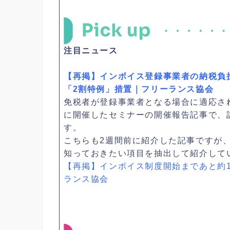
注目ニュース
【再掲】インボイス登録事業者の納税負担
「2割特例」措置｜フリーランス協会
免税者が登録事業者となる場合に適応さ
に開催したセミナーの開催報告記事で、
す。
こちらも2週間前に紹介した記事ですが
知っておきたい項目を抽出して紹介して
【再掲】インボイス制度開始まであと約
ランス協会