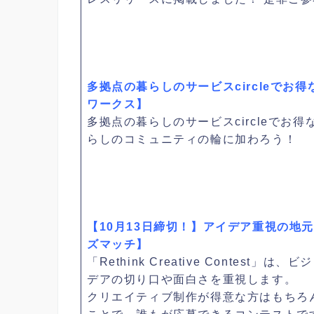
多拠点の暮らしのサービスcircleでお
ワークス】
多拠点の暮らしのサービスcircleでお得
らしのコミュニティの輪に加わろう！
【10月13日締切！】アイデア重視の地
ズマッチ】
「Rethink Creative Conte
デアの切り口や面白さを重視します。
クリエイティブ制作が得意な方はもちろ