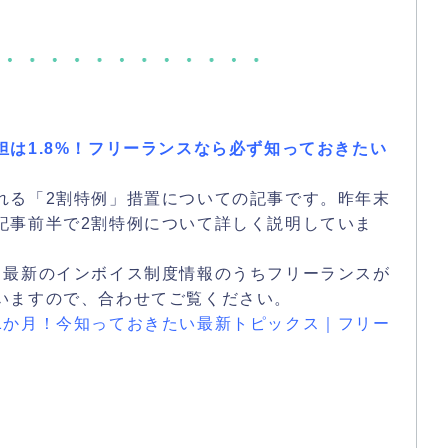
は1.8%！フリーランスなら必ず知っておきたい
れる「2割特例」措置についての記事です。昨年末
記事前半で2割特例について詳しく説明していま
、最新のインボイス制度情報のうちフリーランスが
いますので、合わせてご覧ください。
1か月！今知っておきたい最新トピックス｜フリー