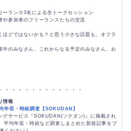
リーランス3名による生トークセッション
者や参加者のフリーランスたちの交流
くほどではないかも？と思う小さな話題も、オフラ
業中のみなさん、これからなる予定のみなさん、お
り情報
均年収・時給調査【SOKUDAN】
グサービス『SOKUDAN(ソクダン)』に掲載され
て、平均年収・時給など調査しまとめた新規記事をプ
参考ください！