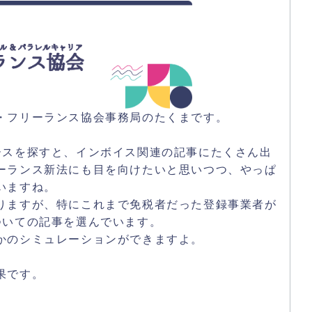
・フリーランス協会事務局のたくまです。
ースを探すと、インボイス関連の記事にたくさん出
ーランス新法にも目を向けたいと思いつつ、やっぱ
いますね。
りますが、特にこれまで免税者だった登録事業者が
ついての記事を選んでいます。
かのシミュレーションができますよ。
果です。