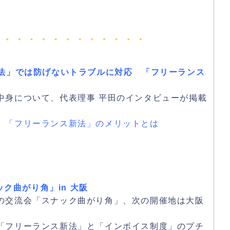
「下請法」では防げないトラブルに対応 「フリーランス
中身について、代表理事 平田のインタビューが掲載
 「フリーランス新法」のメリットとは
ック曲がり角」in 大阪
の交流会「スナック曲がり角」、次の開催地は大阪
「フリーランス新法」と「インボイス制度」のプチ