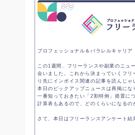
プロフェッショナル＆パラレルキャリア
この1週間、フリーランスや副業のニュ
会いました。これから決まっていくフリ
り先にインボイス関連の記事を読んじゃ
本日のピックアップニュースは再掲にな
一番知っておきたい「2割特例」措置に
計算表もあるので、どのくらいになるの
さて、本日はフリーランスアンケート結