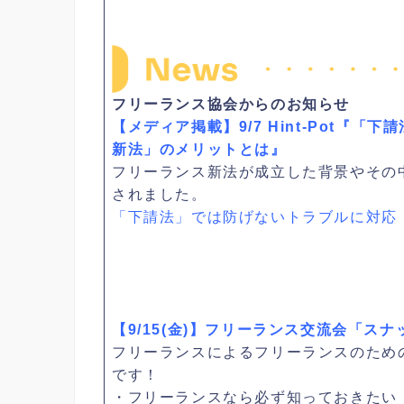
フリーランス協会からのお知らせ
【メディア掲載】9/7 Hint-Pot『
新法」のメリットとは』
フリーランス新法が成立した背景やその
されました。
「下請法」では防げないトラブルに対応
【9/15(金)】フリーランス交流会「スナ
フリーランスによるフリーランスのため
です！
・フリーランスなら必ず知っておきたい