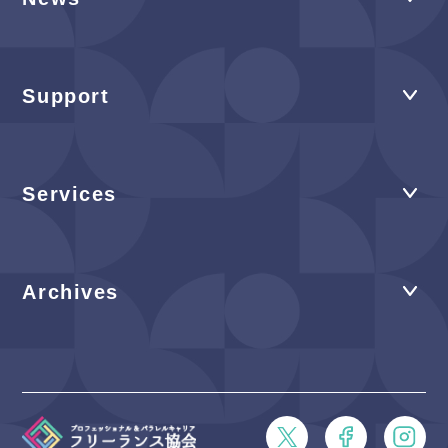
Support
Services
Archives