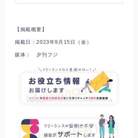
【掲載概要】
掲載日：2023年9月15日（金）
媒体： 夕刊フジ