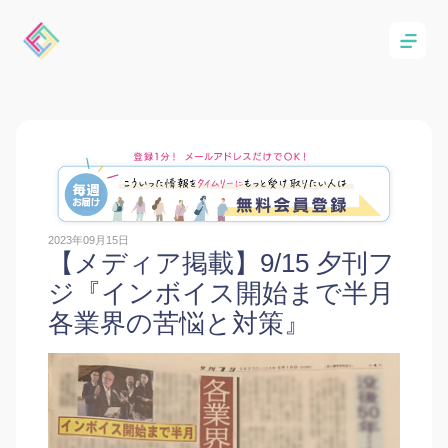
2023年09月15日
【メディア掲載】9/15 夕刊フ
ジ『インボイス開始まで半月
各業界の苦悩と対策』