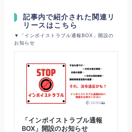
記事内で紹介された関連リ
リースはこちら
▼「インボイストラブル通報BOX」開設の
お知らせ