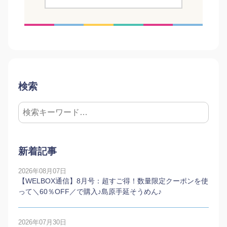
検索
新着記事
2026年08月07日
【WELBOX通信】8月号：超すご得！数量限定クーポンを使
って＼60％OFF／で購入♪島原手延そうめん♪
2026年07月30日