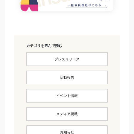
カテゴリを選んで読む
プレスリリース
活動報告
イベント情報
メディア掲載
お知らせ