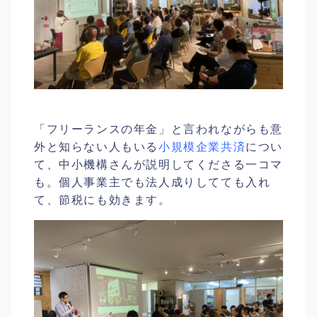
「フリーランスの年金」と言われながらも意
外と知らない人もいる
小規模企業共済
につい
て、中小機構さんが説明してくださる一コマ
も。個人事業主でも法人成りしてても入れ
て、節税にも効きます。