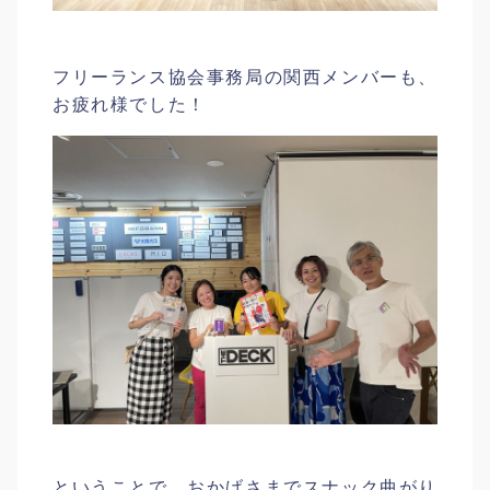
フリーランス協会事務局の関西メンバーも、
お疲れ様でした！
ということで、おかげさまでスナック曲がり