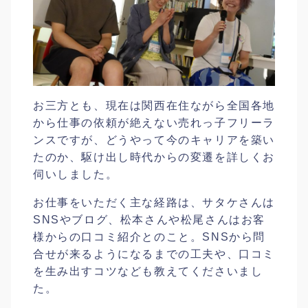
お三方とも、現在は関西在住ながら全国各地
から仕事の依頼が絶えない売れっ子フリーラ
ンスですが、どうやって今のキャリアを築い
たのか、駆け出し時代からの変遷を詳しくお
伺いしました。
お仕事をいただく主な経路は、サタケさんは
SNSやブログ、松本さんや松尾さんはお客
様からの口コミ紹介とのこと。SNSから問
合せが来るようになるまでの工夫や、口コミ
を生み出すコツなども教えてくださいまし
た。