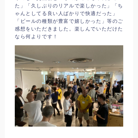
た」「久しぶりのリアルで楽しかった」「ち
ゃんとしてる良い人ばかりで快適だった」
「ビールの種類が豊富で嬉しかった」等のご
感想をいただきました。楽しんでいただけた
なら何よりです！