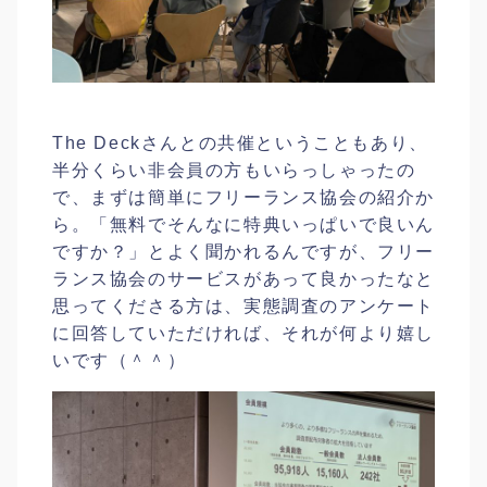
The Deckさんとの共催ということもあり、
半分くらい非会員の方もいらっしゃったの
で、まずは簡単にフリーランス協会の紹介か
ら。「無料でそんなに特典いっぱいで良いん
ですか？」とよく聞かれるんですが、フリー
ランス協会のサービスがあって良かったなと
思ってくださる方は、実態調査のアンケート
に回答していただければ、それが何より嬉し
いです（＾＾）