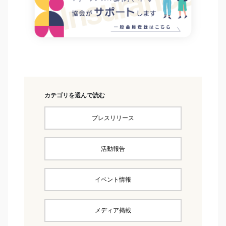
カテゴリを選んで読む
プレスリリース
活動報告
イベント情報
メディア掲載