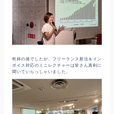
乾杯の後でしたが、フリーランス新法＆イン
ボイス対応のミニレクチャーは皆さん真剣に
聞いていらっしゃいました。