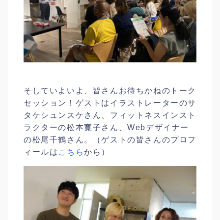
そしていよいよ、皆さんお待ちかねのトーク
セッション！ゲストはイラストレーターのサ
タケシュンスケさん、フィットネスインスト
ラクターの松本寛子さん、Webデザイナー
の松尾千鶴さん。（ゲストの皆さんのプロフ
ィールは
こちら
から）