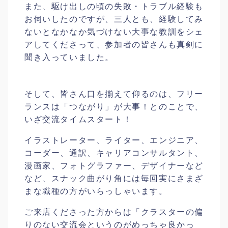
また、駆け出しの頃の失敗・トラブル経験も
お伺いしたのですが、三人とも、経験してみ
ないとなかなか気づけない大事な教訓をシェ
アしてくださって、参加者の皆さんも真剣に
聞き入っていました。
そして、皆さん口を揃えて仰るのは、フリー
ランスは「つながり」が大事！とのことで、
いざ交流タイムスタート！
イラストレーター、ライター、エンジニア、
コーダー、通訳、キャリアコンサルタント、
漫画家、フォトグラファー、デザイナーなど
など、スナック曲がり角には毎回実にさまざ
まな職種の方がいらっしゃいます。
ご来店くださった方からは「クラスターの偏
りのない交流会というのがめっちゃ良かっ