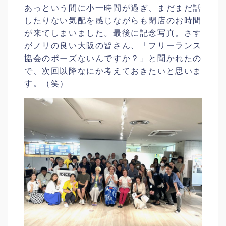
あっという間に小一時間が過ぎ、まだまだ話
したりない気配を感じながらも閉店のお時間
が来てしまいました。最後に記念写真。さす
がノリの良い大阪の皆さん、「フリーランス
協会のポーズないんですか？」と聞かれたの
で、次回以降なにか考えておきたいと思いま
す。（笑）