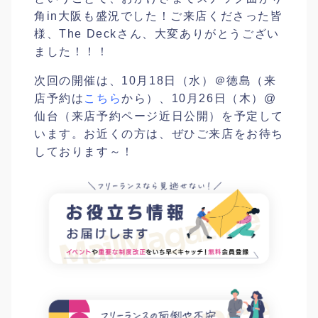
角in大阪も盛況でした！ご来店くださった皆
様、The Deckさん、大変ありがとうござい
ました！！！
次回の開催は、10月18日（水）＠徳島（来
店予約は
こちら
から）、10月26日（木）@
仙台（来店予約ページ近日公開）を予定して
います。お近くの方は、ぜひご来店をお待ち
しております～！