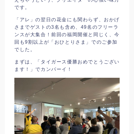
です。
「アレ」の翌日の花金にも関わらず、おかげ
さまでゲストの3名も含め、49名のフリーラ
ンスが大集合！前回の福岡開催と同じく、今
回も9割以上が「おひとりさま」でのご参加
でした。
まずは、「タイガース優勝おめでとうござい
ます！」でカンパーイ！