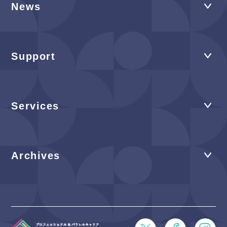
News
Support
Services
Archives