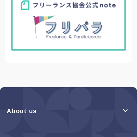
About us